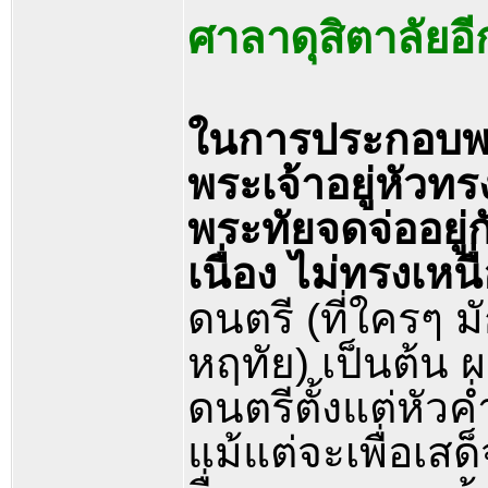
ศาลาดุสิตาลัยอี
ในการประกอบพระ
พระเจ้าอยู่หัวท
พระทัยจดจ่ออยู่
เนื่อง ไม่ทรงเหนื
ดนตรี (ที่ใครๆ 
หฤทัย) เป็นต้น 
ดนตรีตั้งแต่หัวค
แม้แต่จะเพื่อเส