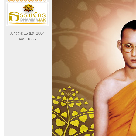
เข้าร่วม: 15 ธ.ค. 2004
ตอบ: 1886