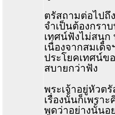
ตรัสถามต่อไปถึง
จำเป็นต้องกราบบ
เทศน์ฟังไม่สนุก
เนื่องจากสมเด็จ
ประโยคเทศน์ของท
สบายกว่าฟัง
พระเจ้าอยู่หัวตรั
เรื่องนั้นก็เพรา
พูดว่าอย่างนั้นอย