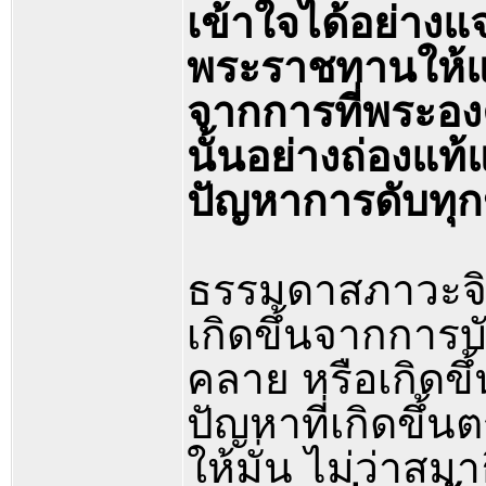
เข้าใจได้อย่างแ
พระราชทานให้แต่
จากการที่พระอง
นั้นอย่างถ่องแท
ปัญหาการดับทุกข
ธรรมดาสภาวะจิตอ
เกิดขึ้นจากการบ
คลาย หรือเกิดข
ปัญหาที่เกิดขึ้
ให้มั่น ไม่ว่าสม