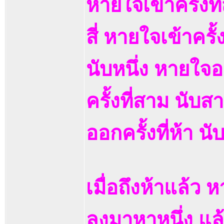
หายใจเข้าครั้งที
สี่ หายใจเข้าครั้
นับหนึ่ง หายใจ
ครั้งที่สาม นับสา
ออกครั้งที่ห้า นั
เมื่อถึงห้าแล้ว
ลงมาหาหนึ่ง แล้