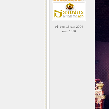
เข้าร่วม: 15 ธ.ค. 2004
ตอบ: 1886