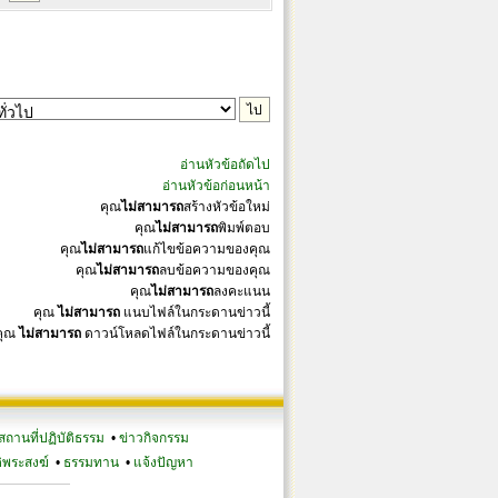
อ่านหัวข้อถัดไป
อ่านหัวข้อก่อนหน้า
คุณ
ไม่สามารถ
สร้างหัวข้อใหม่
คุณ
ไม่สามารถ
พิมพ์ตอบ
คุณ
ไม่สามารถ
แก้ไขข้อความของคุณ
คุณ
ไม่สามารถ
ลบข้อความของคุณ
คุณ
ไม่สามารถ
ลงคะแนน
คุณ
ไม่สามารถ
แนบไฟล์ในกระดานข่าวนี้
คุณ
ไม่สามารถ
ดาวน์โหลดไฟล์ในกระดานข่าวนี้
สถานที่ปฏิบัติธรรม
•
ข่าวกิจกรรม
ิพระสงฆ์
•
ธรรมทาน
•
แจ้งปัญหา