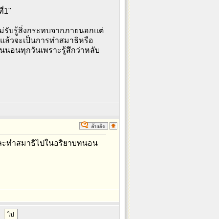
่1"
ม่รับรู้สิ่งกระทบจากภายนอกแต่
ยู่ แล้วจะเป็นการทำสมาธิหรือ
นอนทุกวันเพราะรู้สึกว่าหลับ
ติและทำสมาธิไปในอริยาบทนอน