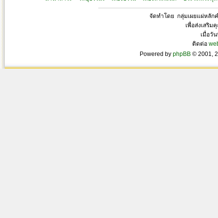
จัดทำโดย กลุ่มเผยแผ่หลั
เพื่อส่งเสริ
เมื่อวั
ติดต่อ
we
Powered by
phpBB
© 2001, 2