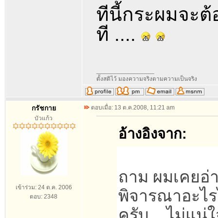
ทีนี้กระผมจะ
ที ....
_________________
ตั้งสติไว้ มองความจริงตามความเป็นจริง
กรัชกาย
ตอบเมื่อ: 13 ต.ค.2008, 11:21 am
บัวแก้ว
อ้างอิงจาก:
ถาม ผมเคยอ่า
เข้าร่วม: 24 ต.ค. 2006
พิจารณาอะไรไม
ตอบ: 2348
ครับ....ไม่แน่