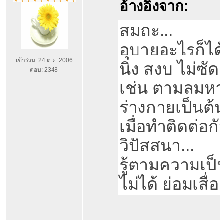
อ้างอิงจาก:
สมถะ...
อุบายอะไรก็ได
เข้าร่วม: 24 ต.ค. 2006
นิ่ง สงบ ไม่ซั
ตอบ: 2348
เช่น ตามลมห
ร่างกายเป็นต้
เมื่อทำติดต่อก
วิปัสสนา...
รู้ตามความเป็นจ
ไม่ได้ ย่อมเส