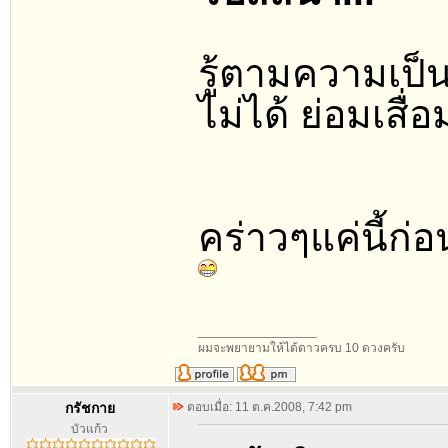
รู้ตามความเป็นจร
ไม่ได้ ย่อมเสื
คร่าวๆแค่นี้ก่
_________________
ผมจะพยายามให้ได้ดาวครบ 10 ดวงครับ
กรัชกาย
ตอบเมื่อ: 11 ต.ค.2008, 7:42 pm
บัวแก้ว