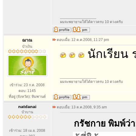
_________________
ผมจะพยายามให้ได้ดาวครบ 10 ดวงครับ
ฌาณ
ตอบเมื่อ: 12 ต.ค.2008, 11:27 pm
บัวเงิน
นักเรียน 
_________________
ผมจะพยายามให้ได้ดาวครบ 10 ดวงครับ
เข้าร่วม: 23 ก.ค. 2008
ตอบ: 1145
ที่อยู่ (จังหวัด): หิมพานต์
natdanai
ตอบเมื่อ: 13 ต.ค.2008, 9:35 am
บัวบาน
กรัชกาย พิมพ์ว่า
เข้าร่วม: 18 เม.ย. 2008