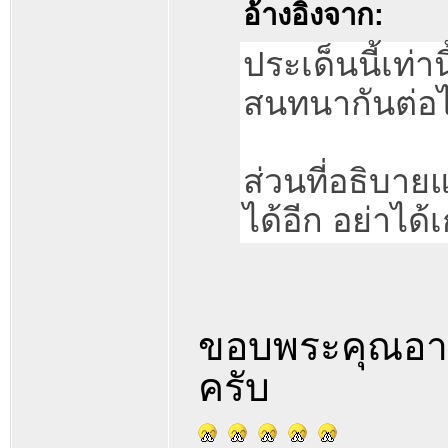
อ้างอิงจาก:
ประเด็นนี้เท่า
สนทนากันต่อ
ส่วนที่อธิบาย
ได้อีก อย่าได้
ขอบพระคุณอาจ
ครับ