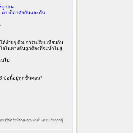
้ดูก่อน
 ต่างก็อาศัยกันและกัน
น
ห็นได้ง่ายๆ ด้วยการเปรียบเทียบกับ
ใจในทางอันถูกต้องที่จะนำไปสู่
่อนไป
้อนี้อยู่ทุกขั้นตอน*
รรู้ชัดสิ่งที่กำลังกระทำนั้น-ท่านเรียกว่าผู้