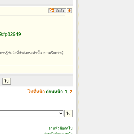
49#p82949
รรู้ชัดสิ่งที่กำลังกระทำนั้น-ท่านเรียกว่าผู้
ไปที่หน้า
ก่อนหน้า
1
,
2
อ่านหัวข้อถัดไป