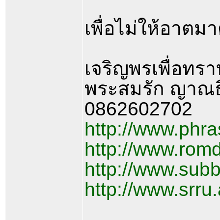
เพื่อไม่ให้อาต
เจริญพรเพื่อทรา
พระสมรัก ญาณธ
0862602702
http://www.phr
http://www.ro
http://www.su
http://www.srru