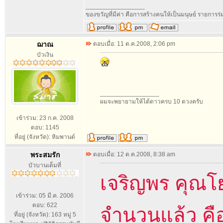
_________________
ของขวัญที่มีค่า คือการสร้างคนให้เป็นมนุษย์ รายการ
ฌาณ
ตอบเมื่อ: 11 ต.ค.2008, 2:06 pm
บัวเงิน
_________________
ผมจะพยายามให้ได้ดาวครบ 10 ดวงครับ
เข้าร่วม: 23 ก.ค. 2008
ตอบ: 1145
ที่อยู่ (จังหวัด): หิมพานต์
พระสมรัก
ตอบเมื่อ: 12 ต.ค.2008, 8:38 am
บัวบานเต็มที่
เจริญพร คุณโย
เข้าร่วม: 05 มี.ค. 2006
ตอบ: 622
จำนวนแล้ว คือ
ที่อยู่ (จังหวัด): 163 หมู่ 5