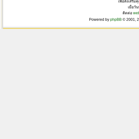
เพื่อส่งเสริ
เมื่อวั
ติดต่อ
we
Powered by
phpBB
© 2001, 2