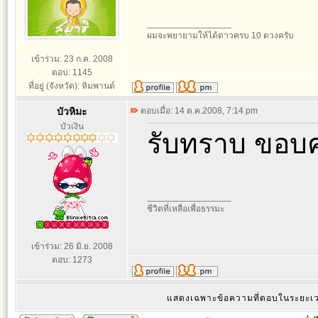
_________________
ผมจะพยายามให้ได้ดาวครบ 10 ดวงครับ
เข้าร่วม: 23 ก.ค. 2008
ตอบ: 1145
ที่อยู่ (จังหวัด): หิมพานต์
บัวหิมะ
ตอบเมื่อ: 14 ต.ค.2008, 7:14 pm
บัวเงิน
รับทราบ ขอบค
_________________
ชีวิตที่เหลือเพื่อธรรมะ
เข้าร่วม: 26 มิ.ย. 2008
ตอบ: 1273
แสดงเฉพาะข้อความที่ตอบในระยะ