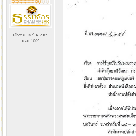
เข้าร่วม: 19 มี.ค. 2005
ตอบ: 1009