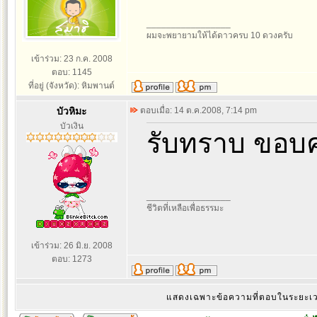
_________________
ผมจะพยายามให้ได้ดาวครบ 10 ดวงครับ
เข้าร่วม: 23 ก.ค. 2008
ตอบ: 1145
ที่อยู่ (จังหวัด): หิมพานต์
บัวหิมะ
ตอบเมื่อ: 14 ต.ค.2008, 7:14 pm
บัวเงิน
รับทราบ ขอบค
_________________
ชีวิตที่เหลือเพื่อธรรมะ
เข้าร่วม: 26 มิ.ย. 2008
ตอบ: 1273
แสดงเฉพาะข้อความที่ตอบในระยะ