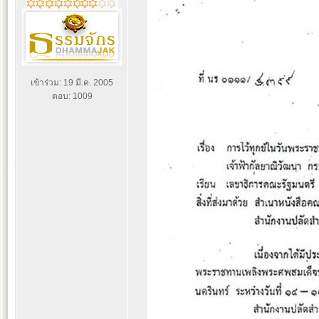
เข้าร่วม: 19 มี.ค. 2005
ตอบ: 1009