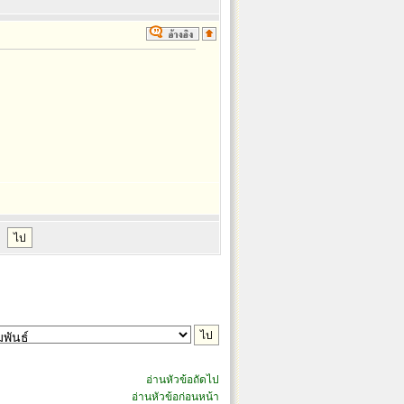
อ่านหัวข้อถัดไป
อ่านหัวข้อก่อนหน้า