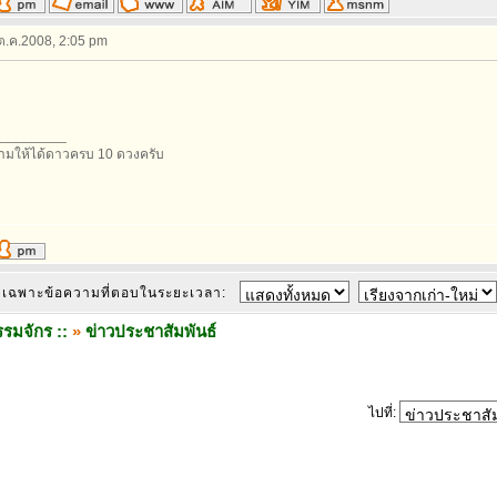
 ต.ค.2008, 2:05 pm
_________
มให้ได้ดาวครบ 10 ดวงครับ
เฉพาะข้อความที่ตอบในระยะเวลา:
รมจักร ::
»
ข่าวประชาสัมพันธ์
ไปที่: