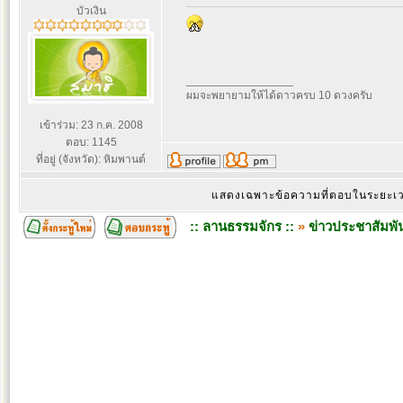
บัวเงิน
_________________
ผมจะพยายามให้ได้ดาวครบ 10 ดวงครับ
เข้าร่วม: 23 ก.ค. 2008
ตอบ: 1145
ที่อยู่ (จังหวัด): หิมพานต์
แสดงเฉพาะข้อความที่ตอบในระยะ
:: ลานธรรมจักร ::
»
ข่าวประชาสัมพัน