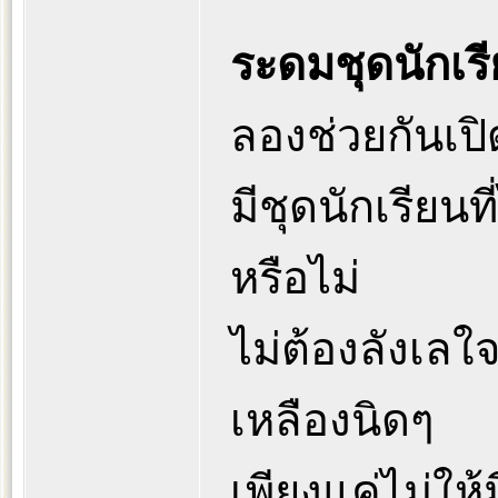
ระดมชุดนักเร
ลองช่วยกันเปิดต
มีชุดนักเรียนที
หรือไม่
ไม่ต้องลังเลใ
เหลืองนิดๆ
เพียงแค่ไม่ให้ม