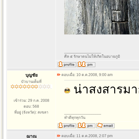
_________________
ศีล ๕ รักษาตนไม่ให้เกิดในอบายภูมิ
บุญชัย
ตอบเมื่อ: 10 ต.ค.2008, 9:00 am
บัวบานเต็มที่
น่าสงสารมากๆ
เข้าร่วม: 29 ก.ค. 2008
ตอบ: 568
ที่อยู่ (จังหวัด): สงขลา
_________________
ทำดีทุกทุกวัน
ฌาณ
ตอบเมื่อ: 11 ต.ค.2008, 2:07 pm