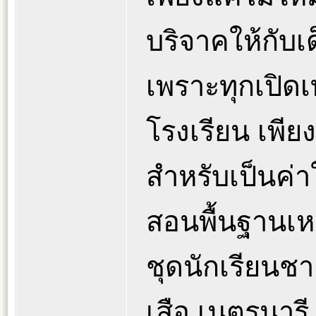
บริจาคให้กับ
เพราะทุกเปิด
โรงเรียน เพียง
สำหรับเป็นค่า
สอนพื้นฐานเหล
ชุดนักเรียนช
เสือ เนตรนารี