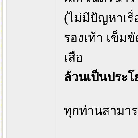
(ไม่มีปัญหาเรื่อ
รองเท้า เข็มข
เสือ
ล้วนเป็นประโ
ทุกท่านสามารถ