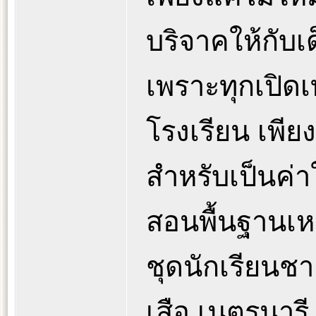
บริจาคให้กับ
เพราะทุกเปิด
โรงเรียน เพียง
สำหรับเป็นค่า
สอนพื้นฐานเหล
ชุดนักเรียนช
เสือ เนตรนารี