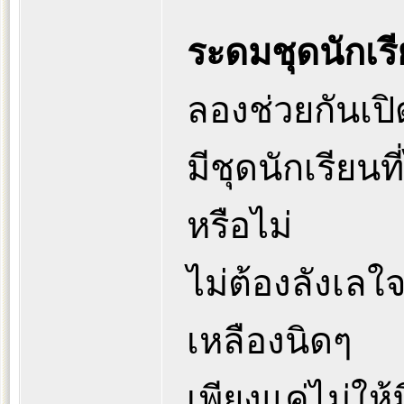
ระดมชุดนักเร
ลองช่วยกันเปิดต
มีชุดนักเรียนที
หรือไม่
ไม่ต้องลังเลใ
เหลืองนิดๆ
เพียงแค่ไม่ให้ม