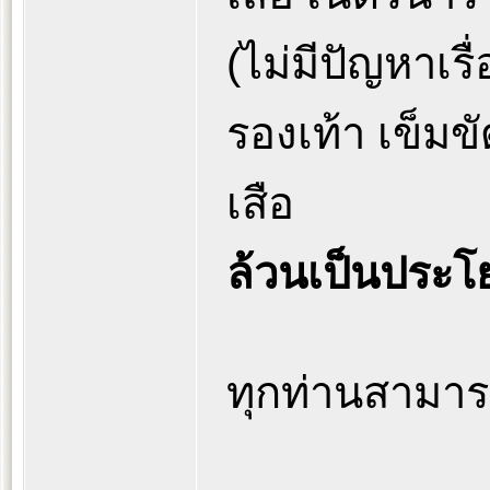
(ไม่มีปัญหาเรื่อ
รองเท้า เข็มข
เสือ
ล้วนเป็นประโ
ทุกท่านสามารถ