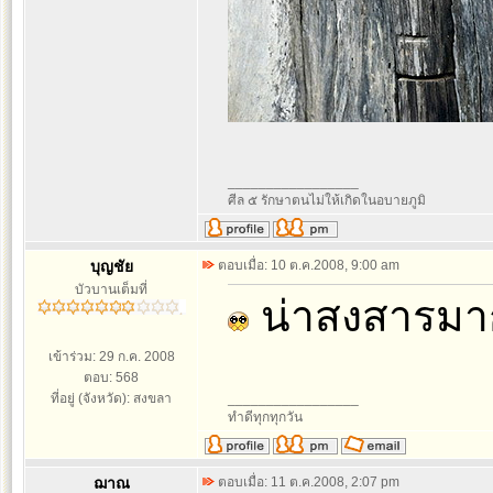
_________________
ศีล ๕ รักษาตนไม่ให้เกิดในอบายภูมิ
บุญชัย
ตอบเมื่อ: 10 ต.ค.2008, 9:00 am
บัวบานเต็มที่
น่าสงสารมากๆ
เข้าร่วม: 29 ก.ค. 2008
ตอบ: 568
ที่อยู่ (จังหวัด): สงขลา
_________________
ทำดีทุกทุกวัน
ฌาณ
ตอบเมื่อ: 11 ต.ค.2008, 2:07 pm