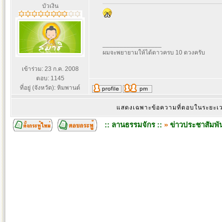
บัวเงิน
_________________
ผมจะพยายามให้ได้ดาวครบ 10 ดวงครับ
เข้าร่วม: 23 ก.ค. 2008
ตอบ: 1145
ที่อยู่ (จังหวัด): หิมพานต์
แสดงเฉพาะข้อความที่ตอบในระยะ
:: ลานธรรมจักร ::
»
ข่าวประชาสัมพัน