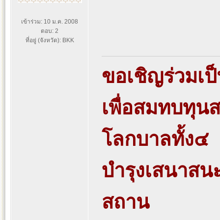
เข้าร่วม: 10 ม.ค. 2008
ตอบ: 2
ที่อยู่ (จังหวัด): BKK
ขอเชิญร่วมเป
เพื่อสมทบทุนส
โลกบาลทั้ง๔
บำรุงเสนาสน
สถาน