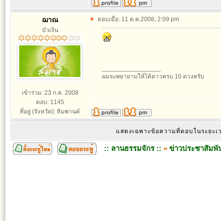
ฌาณ
ตอบเมื่อ: 11 ต.ค.2008, 2:09 pm
บัวเงิน
_________________
ผมจะพยายามให้ได้ดาวครบ 10 ดวงครับ
เข้าร่วม: 23 ก.ค. 2008
ตอบ: 1145
ที่อยู่ (จังหวัด): หิมพานต์
แสดงเฉพาะข้อความที่ตอบในระยะ
:: ลานธรรมจักร ::
»
ข่าวประชาสัมพัน