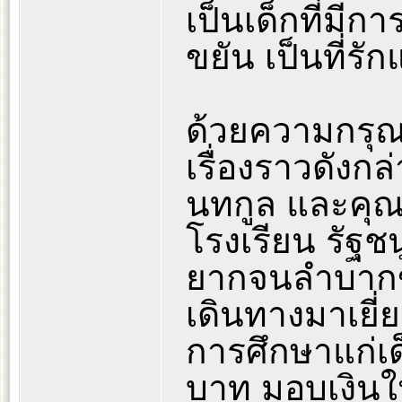
เป็นเด็กที่มี
ขยัน เป็นที่รั
ด้วยความกรุณ
เรื่องราวดังก
นทกูล และคุณ
โรงเรียน รัฐชน
ยากจนลำบากขอ
เดินทางมาเยี่
การศึกษาแก่เด
บาท มอบเงินให