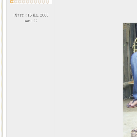
เข้าร่วม: 16 มิ.ย. 2008
ตอบ: 22