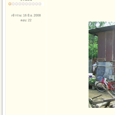
เข้าร่วม: 16 มิ.ย. 2008
ตอบ: 22