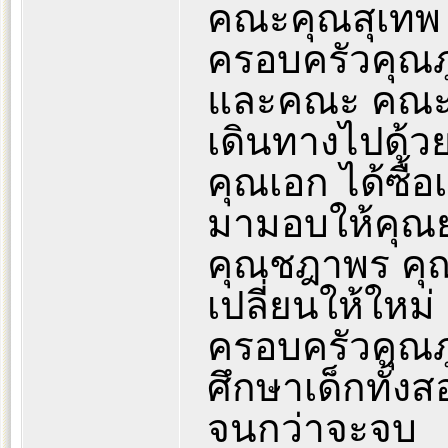
คณะคุณสุเทพ 
ครอบครัวคุณภ
และคณะ คณะค
เดินทางไปด้วย 
คุณเอก ได้ซื้อเ
มามอบให้คุณ
คุณชฎาพร คุณน
เปลี่ยนให้ใหม่
ครอบครัวคุณภู
ศึกษาเด็กทั้
จนกว่าจะจบ