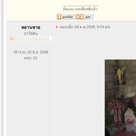
_________________
นั่นแนะ หลงลืมสติแล้ว
หลานชาย
ตอบเมื่อ: 09 ต.ค.2008, 9:54 pm
บัวใต้ดิน
เข้าร่วม: 16 มิ.ย. 2008
ตอบ: 22