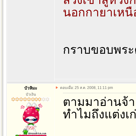
นอกกายาเหนือ
กราบขอบพระ
บัวหิมะ
ตอบเมื่อ: 25 ส.ค. 2008, 11:11 pm
บัวเงิน
ตามมาอ่านจ้า
ทำไมถึงแต่งเก่