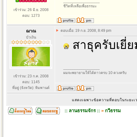
_________________
ชีวิตที่เหลือเพื่อธรรมะ
เข้าร่วม: 26 มิ.ย. 2008
ตอบ: 1273
ฌาณ
ตอบเมื่อ: 19 ก.ย. 2008, 8:49 pm
บัวเงิน
สาธุครับเยี
_________________
ผมจะพยายามให้ได้ดาวครบ 10 ดวงครับ
เข้าร่วม: 23 ก.ค. 2008
ตอบ: 1145
ที่อยู่ (จังหวัด): หิมพานต์
แสดงเฉพาะข้อความที่ตอบในระยะ
:: ลานธรรมจักร ::
»
กวีธรรม