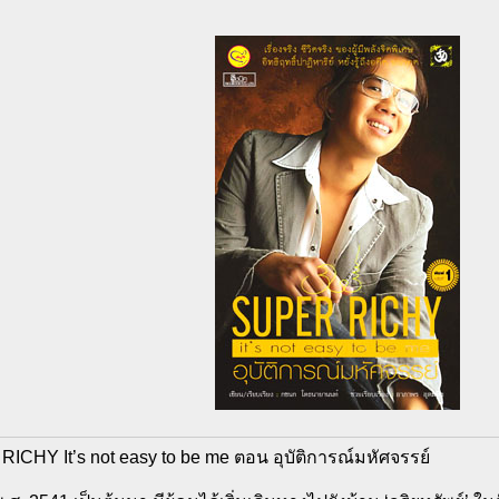
ICHY It’s not easy to be me ตอน อุบัติการณ์มหัศจรรย์