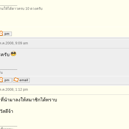
_________
มให้ได้ดาวครบ 10 ดวงครับ
 ต.ค.2008, 9:09 am
รครับ
_________
ัน
 ต.ค.2008, 1:12 pm
ที่นำมาลงให้สมาชิกได้ทราบ
ัสดีจ้า
_________