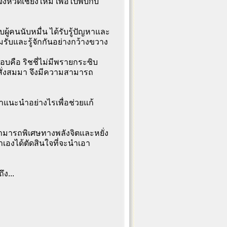
นจังหวัดเชียงใหม่ เพื่อไปพบกับ
บผู้คนนับหมื่น ได้รับรู้ปัญหาและ
รับและรู้จักกันอย่างกว้างขวาง
อบคือ ริชชี่ไม่มีพรายกระซิบ
สั่งสมมา จึงมีความสามารถ
้คำแนะนำอย่างไรเพื่อช่วยแก้
มสามารถพิเศษทางพลังจิตและหยั่ง
าเองได้ตัดสินใจที่จะนำเอา
ง...