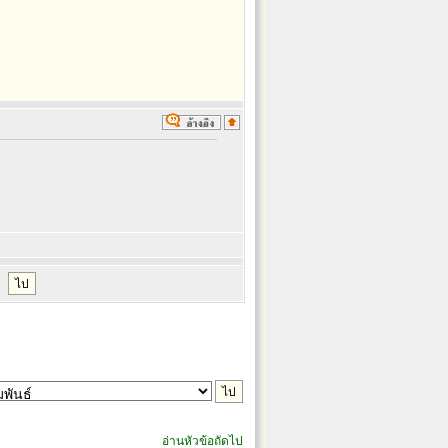
อ่านหัวข้อถัดไป