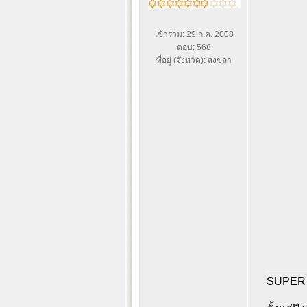
เข้าร่วม: 29 ก.ค. 2008
ตอบ: 568
ที่อยู่ (จังหวัด): สงขลา
SUPER R