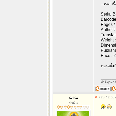
...เหล่าน
Serial 
Barcode
Pages /
Author 
Translato
Weight : 
Dimensi
Publishe
Price : 2
ตอนเต็ม
________
ทำดีทุกทุกว
ฌาณ
ตอบเมื่อ: 03
บัวเงิน