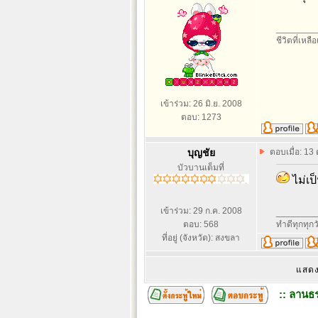
________
ชีวิตที่เหลื
เข้าร่วม: 26 มิ.ย. 2008
ตอบ: 1273
บุญชัย
ตอบเมื่อ: 13
บัวบานเต็มที่
ไม่เป
เข้าร่วม: 29 ก.ค. 2008
________
ตอบ: 568
ทำดีทุกทุกว
ที่อยู่ (จังหวัด): สงขลา
แสดง
:: ลานธร