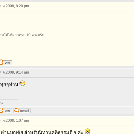
 ต.ค.2008, 8:20 pm
_________
มให้ได้ดาวครบ 10 ดวงครับ
 ต.ค.2008, 9:14 am
บทุกๆท่าน
_________
ัน
 ต.ค.2008, 1:07 pm
ท่านบุญชัย สำหรับนิทานคติธรรมดี ๆ ค่ะ