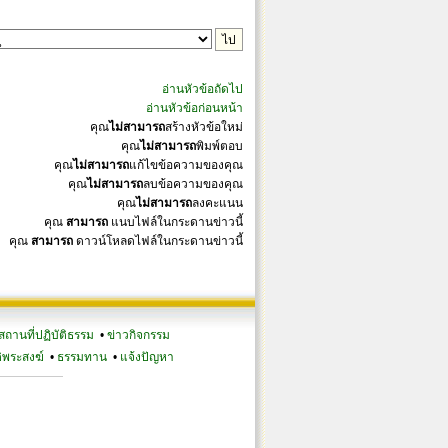
อ่านหัวข้อถัดไป
อ่านหัวข้อก่อนหน้า
คุณ
ไม่สามารถ
สร้างหัวข้อใหม่
คุณ
ไม่สามารถ
พิมพ์ตอบ
คุณ
ไม่สามารถ
แก้ไขข้อความของคุณ
คุณ
ไม่สามารถ
ลบข้อความของคุณ
คุณ
ไม่สามารถ
ลงคะแนน
คุณ
สามารถ
แนบไฟล์ในกระดานข่าวนี้
คุณ
สามารถ
ดาวน์โหลดไฟล์ในกระดานข่าวนี้
สถานที่ปฏิบัติธรรม
•
ข่าวกิจกรรม
ิพระสงฆ์
•
ธรรมทาน
•
แจ้งปัญหา