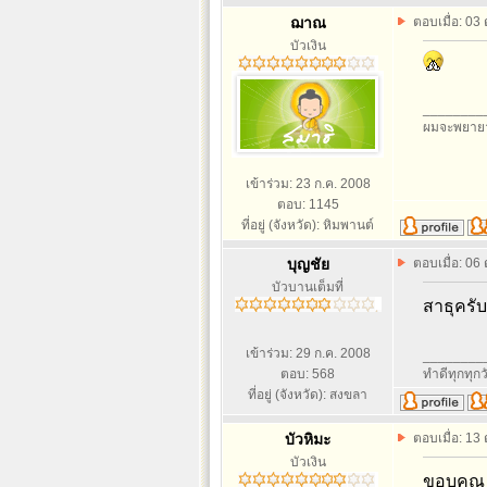
ฌาณ
ตอบเมื่อ: 03
บัวเงิน
________
ผมจะพยายา
เข้าร่วม: 23 ก.ค. 2008
ตอบ: 1145
ที่อยู่ (จังหวัด): หิมพานต์
บุญชัย
ตอบเมื่อ: 06
บัวบานเต็มที่
สาธุครั
เข้าร่วม: 29 ก.ค. 2008
________
ตอบ: 568
ทำดีทุกทุกว
ที่อยู่ (จังหวัด): สงขลา
บัวหิมะ
ตอบเมื่อ: 13
บัวเงิน
ขอบคุณ 