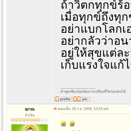
ถ้าวิตกทุกข์ร
เมื่อทุกข์ถึงทุ
อย่าแบกโลกเอา
อย่ากลัวว่าอ
อยู่ให้สุขแต่ล
เก็บแรงใจแก้ไ
_________________
คำพูดเพียงน้อยนิดอาจเปลี่ยนชีวิตของคนได้
ฌาณ
ตอบเมื่อ: 26 ก.ย. 2008, 10:54 pm
บัวเงิน