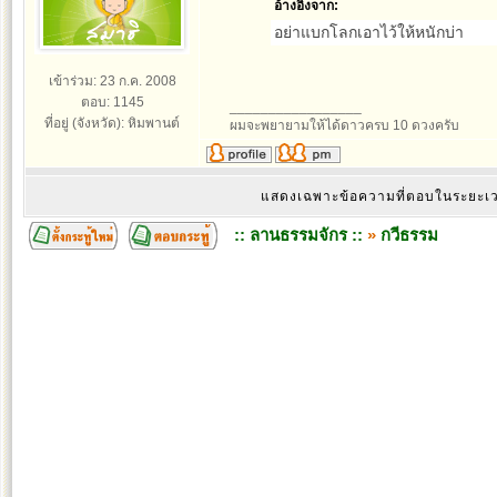
อ้างอิงจาก:
อย่าแบกโลกเอาไว้ให้หนักบ่า
เข้าร่วม: 23 ก.ค. 2008
ตอบ: 1145
_________________
ที่อยู่ (จังหวัด): หิมพานต์
ผมจะพยายามให้ได้ดาวครบ 10 ดวงครับ
แสดงเฉพาะข้อความที่ตอบในระยะ
:: ลานธรรมจักร ::
»
กวีธรรม