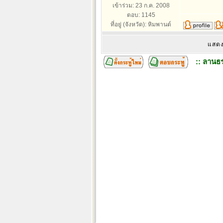
เข้าร่วม: 23 ก.ค. 2008
ตอบ: 1145
ที่อยู่ (จังหวัด): หิมพานต์
แสดง
:: ลานธร