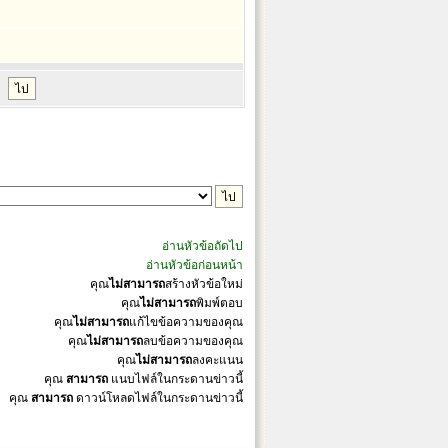
อ่านหัวข้อถัดไป
อ่านหัวข้อก่อนหน้า
คุณ
ไม่สามารถ
สร้างหัวข้อใหม่
คุณ
ไม่สามารถ
พิมพ์ตอบ
คุณ
ไม่สามารถ
แก้ไขข้อความของคุณ
คุณ
ไม่สามารถ
ลบข้อความของคุณ
คุณ
ไม่สามารถ
ลงคะแนน
คุณ
สามารถ
แนบไฟล์ในกระดานข่าวนี้
คุณ
สามารถ
ดาวน์โหลดไฟล์ในกระดานข่าวนี้