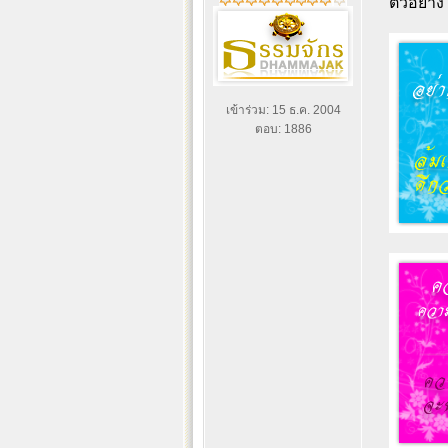
ตัวอย่าง
เข้าร่วม: 15 ธ.ค. 2004
ตอบ: 1886