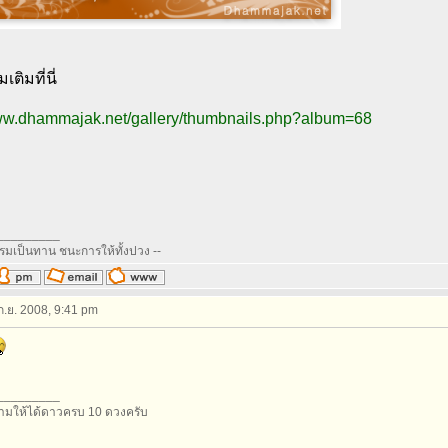
มเติมที่นี่
www.dhammajak.net/gallery/thumbnails.php?album=68
_________
รรมเป็นทาน ชนะการให้ทั้งปวง --
 ก.ย. 2008, 9:41 pm
_________
มให้ได้ดาวครบ 10 ดวงครับ