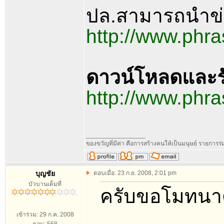
ปล.สามารถนำข่า
http://www.phr
ดาวน์โหลดและร
http://www.ph
_________________
ของขวัญที่มีค่า คือการสร้างคนให้เป็นมนุษย์ รายการ
บุญชัย
ตอบเมื่อ: 23 ก.ย. 2008, 2:01 pm
บัวบานเต็มที่
ครับขอโมทนา
เข้าร่วม: 29 ก.ค. 2008