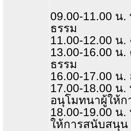
09.00-11.00 น. พ
ธรรม
11.00-12.00 น. 
13.00-16.00 น.
ธรรม
16.00-17.00 น.
17.00-18.00 น.
อนุโมทนาผู้ให้
18.00-19.00 น. 
ให้การสนับสนุน