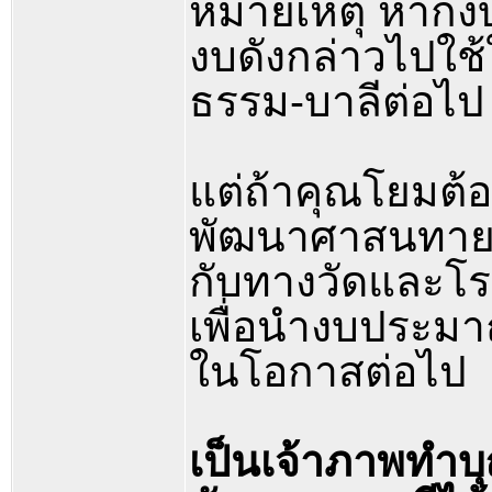
หมายเหตุ หากง
งบดังกล่าวไปใช้
ธรรม-บาลีต่อไป
แต่ถ้าคุณโยมต้
พัฒนาศาสนทาย
กับทางวัดและโร
เพื่อนำงบประมา
ในโอกาสต่อไป
เป็นเจ้าภาพทำบ