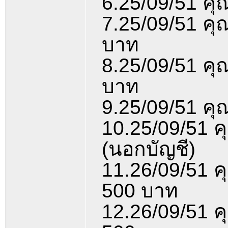
6.25/09/51 คุ
7.25/09/51 คุ
บาท
8.25/09/51 ค
บาท
9.25/09/51 คุ
10.25/09/51 ค
(นอกบัญชี)
11.26/09/51 ค
500 บาท
12.26/09/51 ค