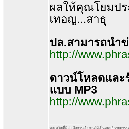
ผลให้คุณโยมปร
เทอญ...สาธุ
ปล.สามารถนำข่า
http://www.phr
ดาวน์โหลดและร
แบบ MP3
http://www.ph
_________________
ของขวัญที่มีค่า คือการสร้างคนให้เป็นมนุษย์ รายการ