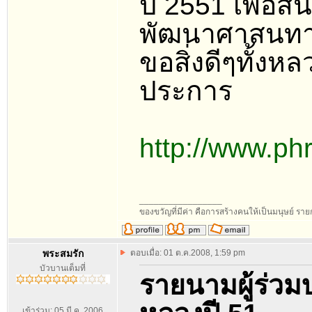
ปี 2551 เพื่
พัฒนาศาสนท
ขอสิ่งดีๆทั้ง
ประการ
http://www.p
_________________
ของขวัญที่มีค่า คือการสร้างคนให้เป็นมนุษย์ ร
พระสมรัก
ตอบเมื่อ: 01 ต.ค.2008, 1:59 pm
บัวบานเต็มที่
รายนามผู้ร่ว
เข้าร่วม: 05 มี.ค. 2006