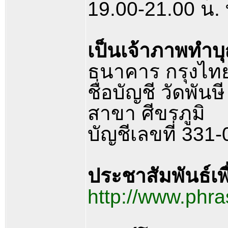
19.00-21.00 น
เป็นเจ้าภาพทำบุ
ธนาคาร กรุงไท
ชื่อบัญชี วัดพั
สาขา ศีขรภูมิ
บัญชีเลขที่ 331
ประชาสัมพันธ์เพ
http://www.phr