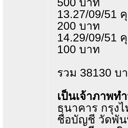
500 บาท
13.27/09/51 ค
200 บาท
14.29/09/51 ค
100 บาท
รวม 38130 บ
เป็นเจ้าภาพทำ
ธนาคาร กรุงไ
ชื่อบัญชี วัดพ