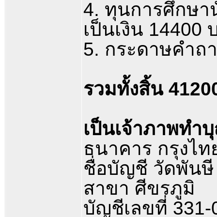
4. ทุนการศึกษา
เป็นเงิน 14400 
5. กระดาษคำถ
รวมทั้งสิ้น 412
เป็นเจ้าภาพทำบุ
ธนาคาร กรุงไท
ชื่อบัญชี วัดพั
สาขา ศีขรภูมิ
บัญชีเลขที่ 331