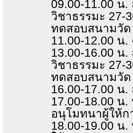
09.00-11.00 น. 
วิชาธรรมะ 27-30
ทดสอบสนามวัด
11.00-12.00 น. 
13.00-16.00 น. 
วิชาธรรมะ 27-30
ทดสอบสนามวัด
16.00-17.00 น.
17.00-18.00 น.
อนุโมทนาผู้ให้
18.00-19.00 น. 