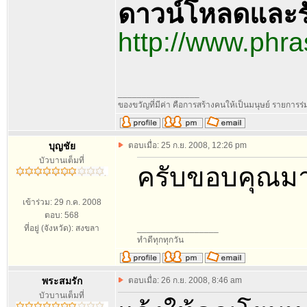
ดาวน์โหลดและร
http://www.ph
_________________
ของขวัญที่มีค่า คือการสร้างคนให้เป็นมนุษย์ รายการ
บุญชัย
ตอบเมื่อ: 25 ก.ย. 2008, 12:26 pm
บัวบานเต็มที่
ครับขอบคุณมา
เข้าร่วม: 29 ก.ค. 2008
ตอบ: 568
ที่อยู่ (จังหวัด): สงขลา
_________________
ทำดีทุกทุกวัน
พระสมรัก
ตอบเมื่อ: 26 ก.ย. 2008, 8:46 am
บัวบานเต็มที่