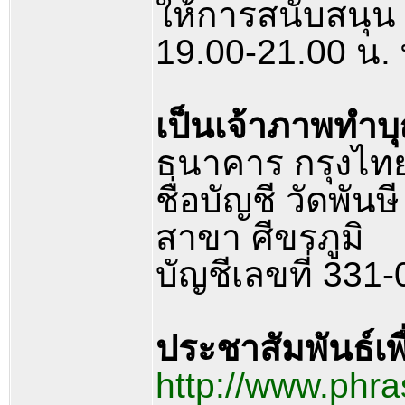
ให้การสนับสนุน
19.00-21.00 น
เป็นเจ้าภาพทำบุ
ธนาคาร กรุงไท
ชื่อบัญชี วัดพั
สาขา ศีขรภูมิ
บัญชีเลขที่ 331
ประชาสัมพันธ์เพ
http://www.phr