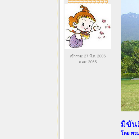
เข้าร่วม: 27 มี.ค. 2006
ตอบ: 2065
มีขัน
โดย พระ