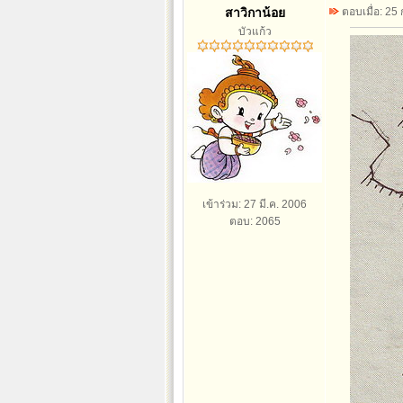
สาวิกาน้อย
ตอบเมื่อ: 25
บัวแก้ว
เข้าร่วม: 27 มี.ค. 2006
ตอบ: 2065