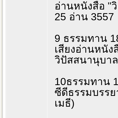
อ่านหนังสือ "
25 อ่าน 3557
9 ธรรมทาน 18
เสียงอ่านหนัง
วิปัสสนานุบา
10ธรรมทาน 18
ซีดีธรรมบรรย
เมธี)