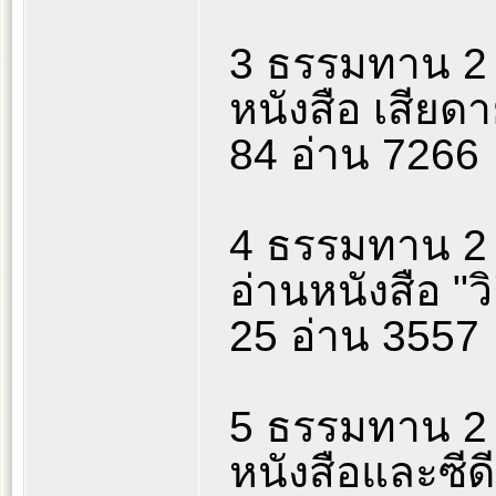
3 ธรรมทาน 2 
หนังสือ เสียด
84 อ่าน 7266
4 ธรรมทาน 2 
อ่านหนังสือ "
25 อ่าน 3557
5 ธรรมทาน 2 
หนังสือและซี