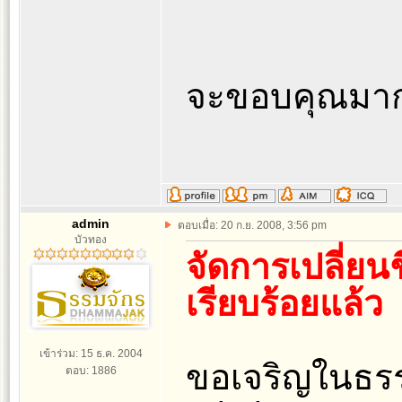
จะขอบคุณมา
admin
ตอบเมื่อ: 20 ก.ย. 2008, 3:56 pm
บัวทอง
จัดการเปลี่ยน
เรียบร้อยแล้ว
เข้าร่วม: 15 ธ.ค. 2004
ขอเจริญในธร
ตอบ: 1886