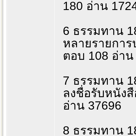
180 อ่าน 172
6 ธรรมทาน 18
หลายรายการป
ตอบ 108 อ่าน
7 ธรรมทาน 18
ลงชื่อรับหนังส
อ่าน 37696
8 ธรรมทาน 18