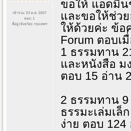
ขอให้ แอดมินช
และขอให้ช่วย
เข้าร่วม: 03 ต.ค. 2007
ตอบ: 1
ให้ด้วยค่ะ ข้อ
ที่อยู่ (จังหวัด): กรุงเทพฯ
Forum ตอบเมื่
1 ธรรมทาน 21
และหนังสือ มง
ตอบ 15 อ่าน 
2 ธรรมทาน 9 
ธรรมะเล่มเล็ก
ง่าย ตอบ 124