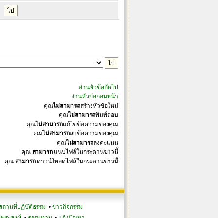
อ่านหัวข้อถัดไป
อ่านหัวข้อก่อนหน้า
คุณ
ไม่สามารถ
สร้างหัวข้อใหม่
คุณ
ไม่สามารถ
พิมพ์ตอบ
คุณ
ไม่สามารถ
แก้ไขข้อความของคุณ
คุณ
ไม่สามารถ
ลบข้อความของคุณ
คุณ
ไม่สามารถ
ลงคะแนน
คุณ
สามารถ
แนบไฟล์ในกระดานข่าวนี้
คุณ
สามารถ
ดาวน์โหลดไฟล์ในกระดานข่าวนี้
สถานที่ปฏิบัติธรรม
•
ข่าวกิจกรรม
ิพระสงฆ์
•
ธรรมทาน
•
แจ้งปัญหา