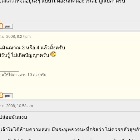
ดแล้วให้จิตอยู่นิ่งๆ แบบไม่ต้องนึกคิดอะไรเลย ถูกเปล่าครับ
 ก.ย. 2008, 8:27 pm
ั้นมันฌาณ 3 หรือ 4 แล้วมั้งครับ
ม่รับรู้ ไม่เกิดปัญญาครับ
_________
มให้ได้ดาวครบ 10 ดวงครับ
 ก.ย. 2008, 10:58 am
ปล่อยมันสงบ
เจ้าไม่ได้ห้ามความสงบ มีพระพุทธวจนะที่ตรัสว่า ไม่ควรกลัวสุ