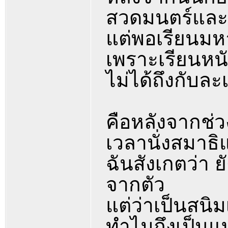
สวดมนตร์และน
แต่พอเรียนมหา
เพราะเรียนหนั
ไม่ได้ถึงกับละ
คือหลังจากช่ว
เวลานั่งสมาธิแ
ฉันสังเกตว่า ย
จากตัว
แต่ว่าเป็นสนิ
ทำไมถึงเป็นแ