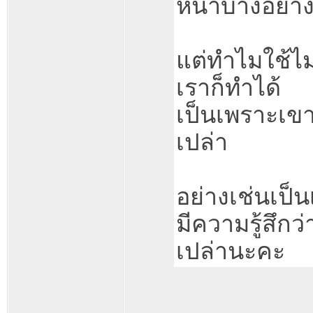
หน้าบางอย่าง
แต่ทำไมใช้ไม่
เราก็ทำได้
เป็นเพราะเข
เปล่า
อย่างเช่นเป็
มีความรู้สึกว่
เปล่านะคะ