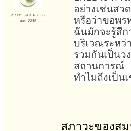
อย่างเช่นสวดม
เข้าร่วม: 24 ต.ค. 2006
หรือว่าขอพร
ตอบ: 2348
ฉันมักจะรู้สึ
บริเวณระหว่า
รวมกันเป็นวง
สถานการณ์
ทำไมถึงเป็นเ
สภาวะของสมาธ