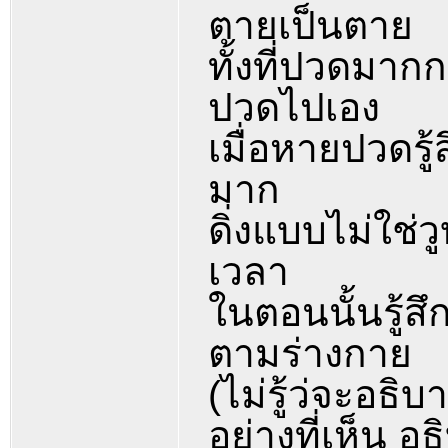
ตายเป็นตาย
ทั้งที่ปวดมาก
ปวดไปเอง
เมื่อหายปวดรู้สึ
มาก
ดิ่งแบบไม่ใช
เวลา
ในตอนนั้นรู้สึ
ตามร่างกาย
(ไม่รู้ว่จะอธิบ
อย่างที่เห็น อธ