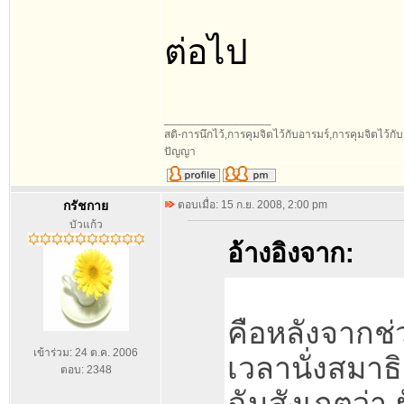
ต่อไป
_________________
สติ-การนึกไว้,การคุมจิตไว้กับอารมร์,การคุมจิตไว้กับกิ
ปัญญา
กรัชกาย
ตอบเมื่อ: 15 ก.ย. 2008, 2:00 pm
บัวแก้ว
อ้างอิงจาก:
คือหลังจากช่
เข้าร่วม: 24 ต.ค. 2006
เวลานั่งสมาธิ
ตอบ: 2348
ฉันสังเกตว่า 