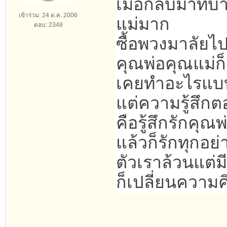
เมื่อกลับมาที่
เข้าร่วม: 24 ต.ค. 2006
แม่มาก
ตอบ: 2348
ซื้อพวงมาลัยไ
คุณพ่อคุณแม่ก็
เคยทำอะไรแบบ
แต่ความรู้สึกต
คือรู้สึกรักคุ
แล้วก็รักทุกอย่
ตัวเราล้วนแต่ม
ก็เปลี่ยนความ