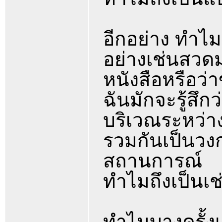
อีกอย่าง ทำไม
อย่างเช่นสวดม
หนังสือหรือว
ฉันมักจะรู้สึก
บริเวณระหว่าง
รวมกันเป็นวงก
สถานการณ์
ทำไมถึงเป็นเช
ทำไมบางครั้งเ