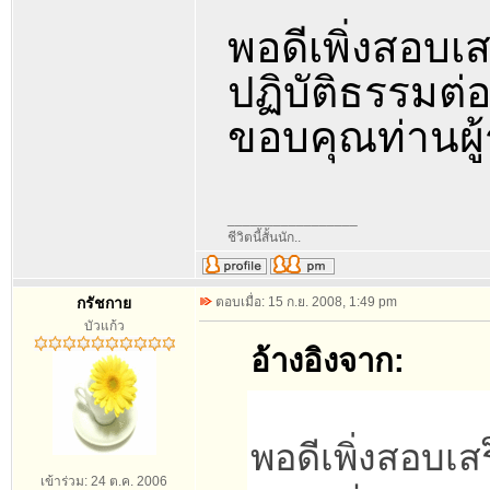
พอดีเพิ่งสอบเ
ปฏิบัติธรรมต่
ขอบคุณท่านผู้
_________________
ชีวิตนี้สั้นนัก..
กรัชกาย
ตอบเมื่อ: 15 ก.ย. 2008, 1:49 pm
บัวแก้ว
อ้างอิงจาก:
พอดีเพิ่งสอบเส
เข้าร่วม: 24 ต.ค. 2006