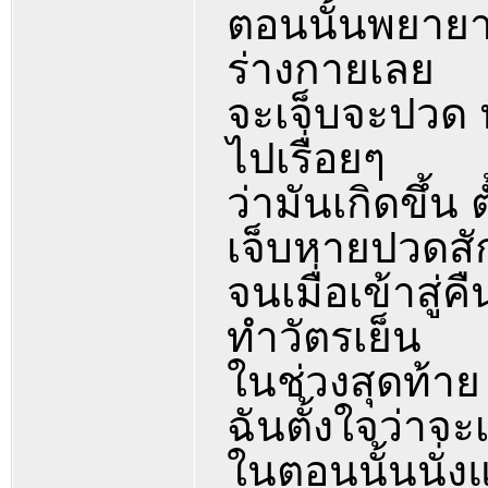
ตอนนั้นพยาย
ร่างกายเลย
จะเจ็บจะปวด 
ไปเรื่อยๆ
ว่ามันเกิดขึ้น 
เจ็บหายปวดสักท
จนเมื่อเข้าสู่ค
ทำวัตรเย็น
ในช่วงสุดท้าย
ฉันตั้งใจว่าจะ
ในตอนนั้นนั่