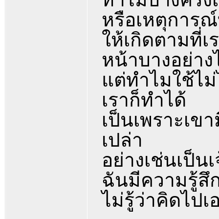
หรือเหตุการณ
ให้เกิดตามที่เ
หน้าบางอย่างไ
แต่ทำไมใช้ไม่ไ
เราก็ทำได้
เป็นเพราะเขา
เปล่า
อย่างเช่นเป็น
ฉันมีความรู้สึ
ไม่รู้ว่าคิดไป