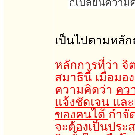
ก็เปลี่ยนความ
เป็นไปตามหลักธ
หลักการที่ว่า จ
สมาธินี้ เมื่อมอ
ความคิดว่า
ควา
แจ้งชัดเจน และแ
ของคนได้
กำจัด
จะต้องเป็นประส