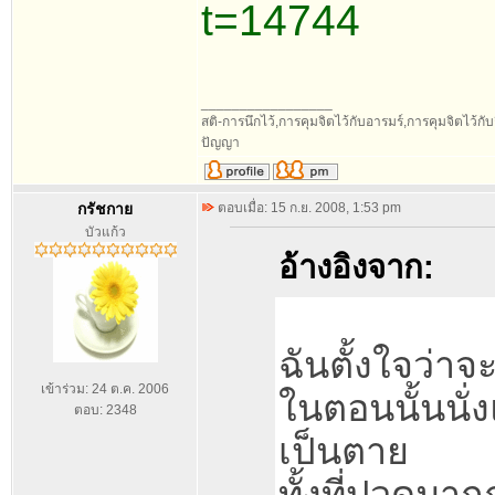
t=14744
_________________
สติ-การนึกไว้,การคุมจิตไว้กับอารมร์,การคุมจิตไว้กับกิ
ปัญญา
กรัชกาย
ตอบเมื่อ: 15 ก.ย. 2008, 1:53 pm
บัวแก้ว
อ้างอิงจาก:
ฉันตั้งใจว่าจะ
เข้าร่วม: 24 ต.ค. 2006
ในตอนนั้นนั่
ตอบ: 2348
เป็นตาย
ทั้งที่ปวดมา