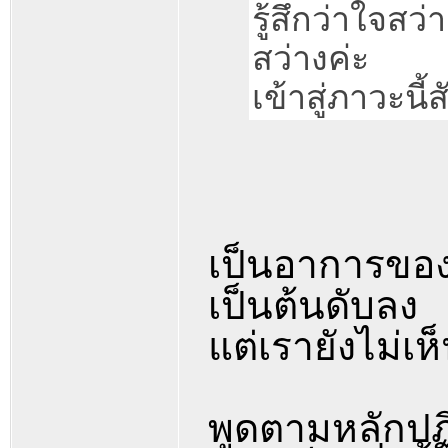
รู้สึกว่าใจสว
สว่างค่ะ
เข้าสู่ภาวะนี
เป็นอาการของ
เป็นต้นดับลง
แต่เรายังไม่เ
พูดตามหลักปฏ