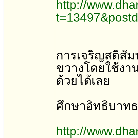
http://www.dha
t=13497&postd
การเจริญสติสัม
ขวางโดยใช้งานท
ด้วยได้เลย
ศึกษาอิทธิบาทธ
http://www.dha