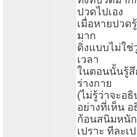
ปวดไปเอง
เมื่อหายปวดรู้ส
มาก
ดิ่งแบบไม่ใช
เวลา
ในตอนนั้นรู้ส
ร่างกาย
(ไม่รู้ว่าจะอธ
อย่างที่เห็น อ
ก้อนสนิมหนัก
เปราะ ทีละเ