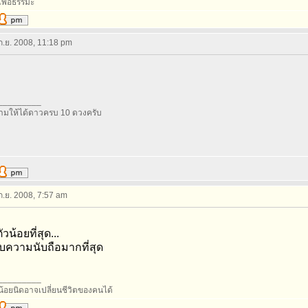
อเพื่อธรรมะ
 ก.ย. 2008, 11:18 pm
_________
มให้ได้ดาวครบ 10 ดวงครับ
 ก.ย. 2008, 7:57 am
ัวน้อยที่สุด...
รับความนับถือมากที่สุด
_________
น้อยนิดอาจเปลี่ยนชีวิตของคนได้