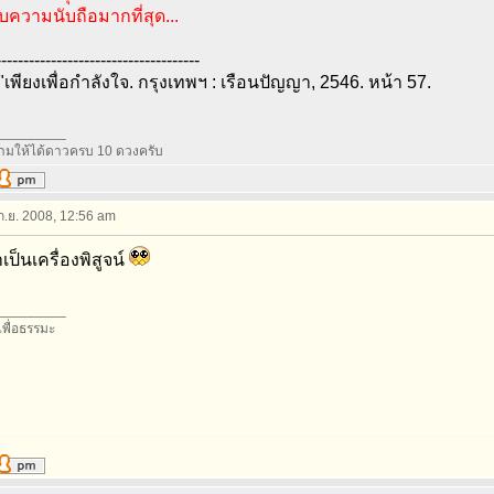
รับความนับถือมากที่สุด...
-------------------------------------
เพียงเพื่อกำลังใจ. กรุงเทพฯ : เรือนปัญญา, 2546. หน้า 57.
_________
มให้ได้ดาวครบ 10 ดวงครับ
 ก.ย. 2008, 12:56 am
ป็นเครื่องพิสูจน์
_________
อเพื่อธรรมะ