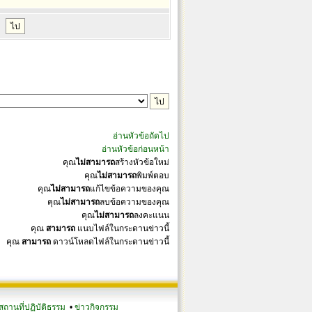
อ่านหัวข้อถัดไป
อ่านหัวข้อก่อนหน้า
คุณ
ไม่สามารถ
สร้างหัวข้อใหม่
คุณ
ไม่สามารถ
พิมพ์ตอบ
คุณ
ไม่สามารถ
แก้ไขข้อความของคุณ
คุณ
ไม่สามารถ
ลบข้อความของคุณ
คุณ
ไม่สามารถ
ลงคะแนน
คุณ
สามารถ
แนบไฟล์ในกระดานข่าวนี้
คุณ
สามารถ
ดาวน์โหลดไฟล์ในกระดานข่าวนี้
สถานที่ปฏิบัติธรรม
•
ข่าวกิจกรรม