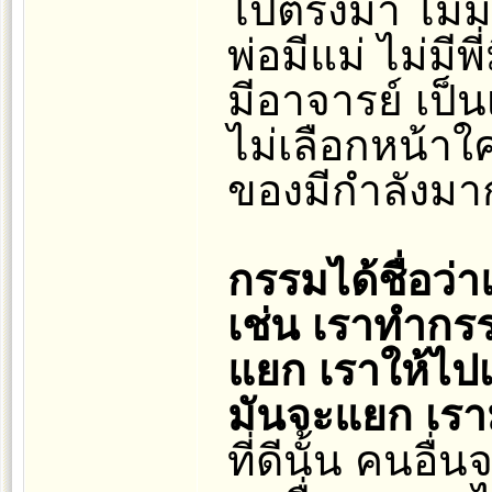
ไปตรงมา ไม่มี
พ่อมีแม่ ไม่มีพี
มีอาจารย์ เป็น
ไม่เลือกหน้าใคร
ของมีกำลังมา
กรรมได้ชื่อว่
เช่น เราทำกรร
แยก เราให้ไปเก
มันจะแยก เรา
ที่ดีนั้น คนอื