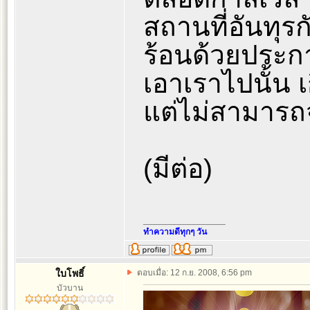
สถานที่อันทุ
ร้อนด้วยประกา
เอาเราไปนั้น 
แต่ไม่สามารถ
(มีต่อ)
_________________
ทำความดีทุกๆ วัน
ใบโพธิ์
ตอบเมื่อ: 12 ก.ย. 2008, 6:56 pm
บัวบาน