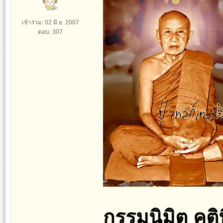
เข้าร่วม: 02 มิ.ย. 2007
ตอบ: 307
กรรมนิมิต คติน