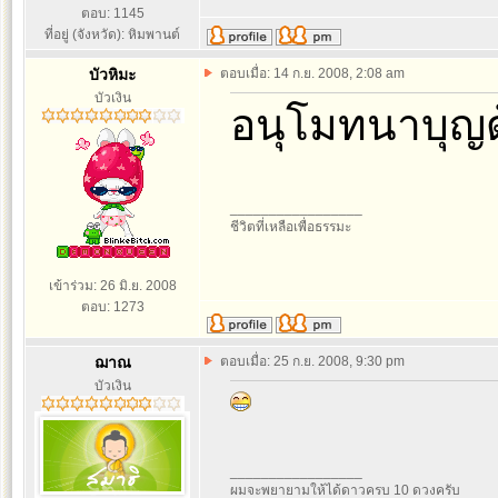
ตอบ: 1145
ที่อยู่ (จังหวัด): หิมพานต์
บัวหิมะ
ตอบเมื่อ: 14 ก.ย. 2008, 2:08 am
บัวเงิน
อนุโมทนาบุญด้
_________________
ชีวิตที่เหลือเพื่อธรรมะ
เข้าร่วม: 26 มิ.ย. 2008
ตอบ: 1273
ฌาณ
ตอบเมื่อ: 25 ก.ย. 2008, 9:30 pm
บัวเงิน
_________________
ผมจะพยายามให้ได้ดาวครบ 10 ดวงครับ