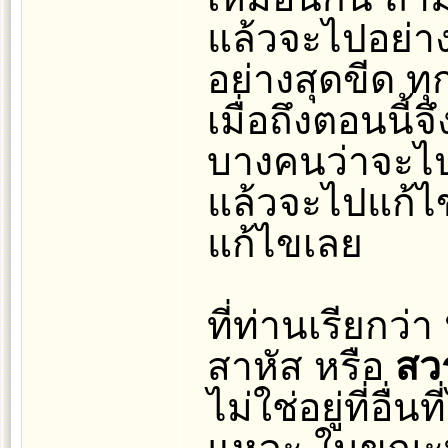
แล้วจะไปอย่างส
อย่างสุดขีด ทุก
เมื่อถึงตอนนี้จ
บางคนว่าจะไ
แล้วจะไปแก้ไข
แก้ไขเลย
ที่ท่านเรียกว่า
สาหัส หรือ
สว
ไม่ใช่อยู่ที่อื