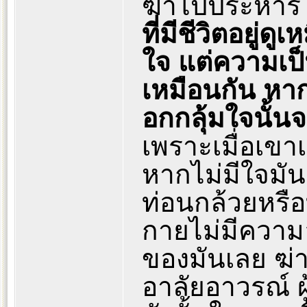
ฆ่าไปประหาร 
ที่มีชีวิตอยู่
ใจ แต่ความเป็
เหมือนกัน หาก
อกกลุ้มใจนั้นจ
เพราะเมื่อเข
หากไม่มีใจมันก
ท่อนกล้วยหรือท
กายไม่มีความอ
ของมันเลย ฆ่าก็
อาลัยอาวรณ์ ผู