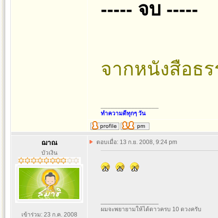
----- จบ -----
จากหนังสือธรร
_________________
ทำความดีทุกๆ วัน
ฌาณ
ตอบเมื่อ: 13 ก.ย. 2008, 9:24 pm
บัวเงิน
_________________
ผมจะพยายามให้ได้ดาวครบ 10 ดวงครับ
เข้าร่วม: 23 ก.ค. 2008