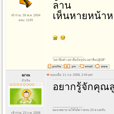
ลาน
เห็นหายหน้าห
เข้าร่วม: 30 พ.ค. 2004
ตอบ: 1245
_________________
"อย่าลืมตัว อย่าลืมปัจจุบัน อย่าลืมปฏิบัติ"
ฌาณ
ตอบเมื่อ: 11 ก.ย. 2008, 3:44 pm
บัวเงิน
อยากรู้จักคุณล
_________________
ผมจะพยายามให้ได้ดาวครบ 10 ดวงครับ
เข้าร่วม: 23 ก.ค. 2008