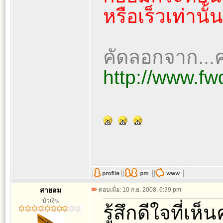
หรือเร็วเท่านั้
คัดลอกจาก...
http://www.fw
สายลม
ตอบเมื่อ: 10 ก.ย. 2008, 6:39 pm
บัวเงิน
รู้สึกดีใจที่เห