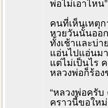
พ่อไม่เอาไหน”
คนที่เห็นเหต
หวยวันนั้นออก 
ทั้งเช้าและบ่า
แอ่นไปแอ่นมา
แต่ไม่เป็นไร 
หลวงพ่อก็ร้อ
“หลวงพ่อครับ
คราวนี้ขอใหม่