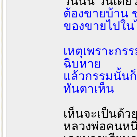
วันนั้น วันเดีย
ต้องขายบ้าน 
ของขายไปในไ
เหตุเพราะกรรม
ฉิบหาย
แล้วกรรมนั้นก
ทันตาเห็น
เห็นจะเป็นด้วย
หลวงพ่อคนหนึ