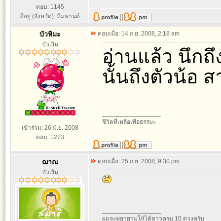
ตอบ: 1145
ที่อยู่ (จังหวัด): หิมพานต์
บัวหิมะ
ตอบเมื่อ: 14 ก.ย. 2008, 2:18 am
บัวเงิน
อ่านแล้ว นึกถึ
นั้นถึงตัวน้อ ส
_________________
ชีวิตที่เหลือเพื่อธรรมะ
เข้าร่วม: 26 มิ.ย. 2008
ตอบ: 1273
ฌาณ
ตอบเมื่อ: 25 ก.ย. 2008, 9:30 pm
บัวเงิน
_________________
ผมจะพยายามให้ได้ดาวครบ 10 ดวงครับ