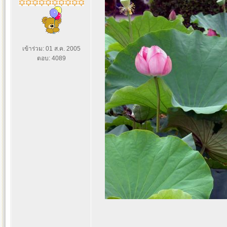
เข้าร่วม: 01 ส.ค. 2005
ตอบ: 4089