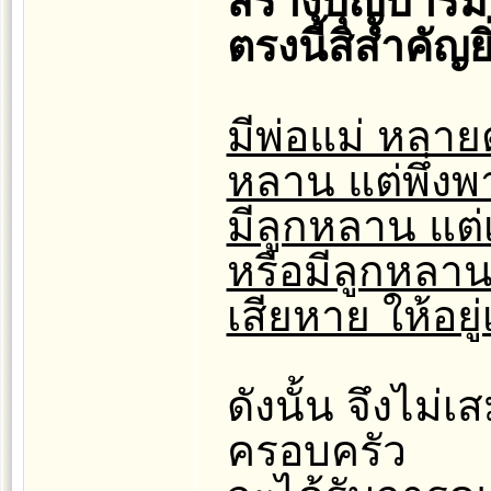
สร้างบุญบาร
ตรงนี้สิสำคัญยิ
มีพ่อแม่ หลาย
หลาน แต่พึ่งพ
มีลูกหลาน แต่เ
หรือมีลูกหลาน
เสียหาย ให้อยู
ดังนั้น จึงไม่เ
ครอบครัว