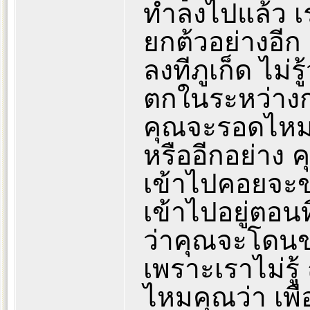
ทำลงไปแล้ว เ
ยกต้วอย่างอีก ค
ลงทีภูเก็ด ไม่ร
ตกในระหว่างกา
คุณจะรอดไห
หรืออีกอย่าง ค
เข้าไปคอยจะข
เข้าไปอยู่ตอน
ว่าคุณจะโดนข่
เพราะเราไม่รู้
ไหมคุณว่า เพื่อ