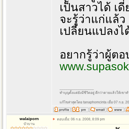
เป็นสาวได้ เดี
จะรู้ว่าแก่แล้ว
เปลี่ยนแปลงได้
อยากรู้ว่าผู้ตอ
www.supasok
_________________
ทำบุญตั้งแต่ยังมีชีวิตอยู่ ดีกว่าตายแล้วให้เขาท
แก้ไขล่าสุดโดย tanaphomcinta เมื่อ 07 ก.ย. 200
walaiporn
ตอบเมื่อ: 06 ก.ย. 2008, 8:09 pm
บัวบาน