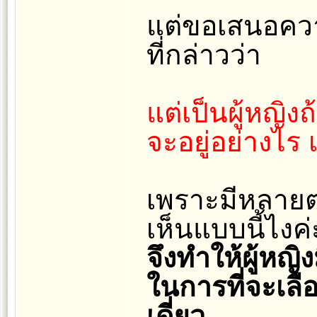
แต่ขอเสนอควา
ที่กล่าวว่า
แต่เป็นผู้หญิง
จะอยู่อย่างไร
เพราะมีหลายต
เห็นแบบนี้ไงค่
จึงทำให้ผู้หญิ
ในการที่จะเลือ
เดี่ยว