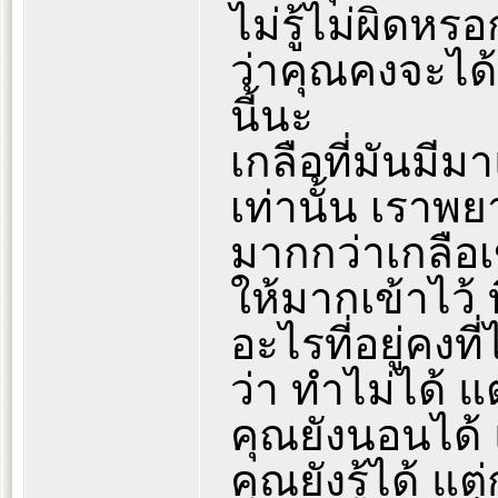
ไม่รู้ไม่ผิดหร
ว่าคุณคงจะได
นี้นะ
เกลือที่มันมีมา
เท่านั้น เรา
มากกว่าเกลือ
ให้มากเข้าไว้ ท
อะไรที่อยู่คงท
ว่า ทำไม่ได้ 
คุณยังนอนได้ 
คุณยังรู้ได้ แ