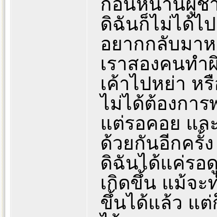
ก่อนหน้านี้ผู้
ดิฉันก็ไม่ได้ไ
อยากกลับมาหา
เราสองคนทำผิด
เค้าไปหย่า หรื
ไม่ได้ต้องการ
แต่รอคอย และหว
ด้วยกันอีกครั้ง
ดิฉันได้แค่รอ
เกิดขึ้น แม้จ
ขึ้นได้แล้ว แต