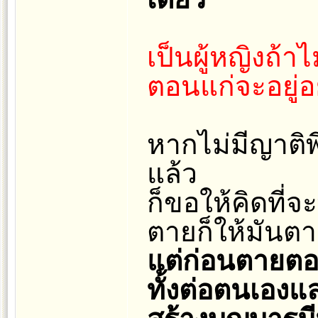
เป็นผู้หญิงถ้า
ตอนแก่จะอยู่อ
หากไม่มีญาติพ
แล้ว
ก็ขอให้คิดที่จ
ตายก็ให้มันต
แต่ก่อนตายตอน
ทั้งต่อตนเองและ