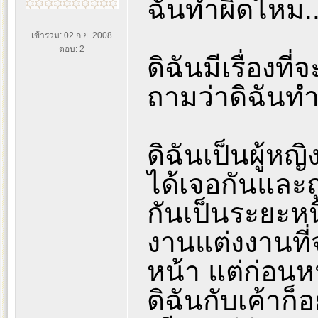
ฉันทำผิดไหม..
เข้าร่วม: 02 ก.ย. 2008
ตอบ: 2
ดิฉันมีเรื่องท
ถามว่าดิฉันทำ
ดิฉันเป็นผู้หญ
ได้เจอกันและ
กันเป็นระยะหนึ
งานแต่งงานที่จ
หน้า แต่ก่อนหน้
ดิฉันกับเค้าก็