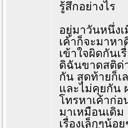
รู้สึกอย่างไร
อยู่มาวันหนึ่งเ
เค้าก็จะมาหาด
เข้าใจผิดกันเร
ดิฉันขาดสติด่
กัน สุดท้ายก็
และไม่คุยกัน ผ
โทรหาเค้าก่อน
มาเหมือนเดิม 
เรื่องเล็กๆน้อย