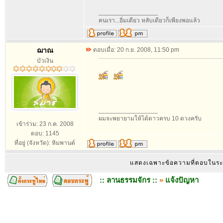
_________________
คนเรา...อิ่มเดียว หลับเดียวก็เพียงพอแล้ว
ฌาณ
ตอบเมื่อ: 20 ก.ย. 2008, 11:50 pm
บัวเงิน
_________________
ผมจะพยายามให้ได้ดาวครบ 10 ดวงครับ
เข้าร่วม: 23 ก.ค. 2008
ตอบ: 1145
ที่อยู่ (จังหวัด): หิมพานต์
แสดงเฉพาะข้อความที่ตอบในร
:: ลานธรรมจักร ::
»
แจ้งปัญหา