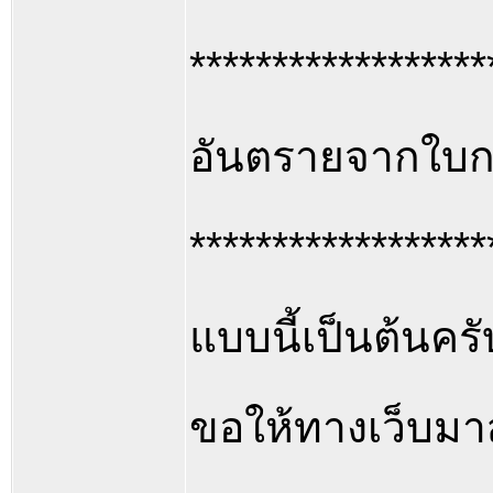
******************
อันตรายจากใบก
******************
แบบนี้เป็นต้นครั
ขอให้ทางเว็บมา