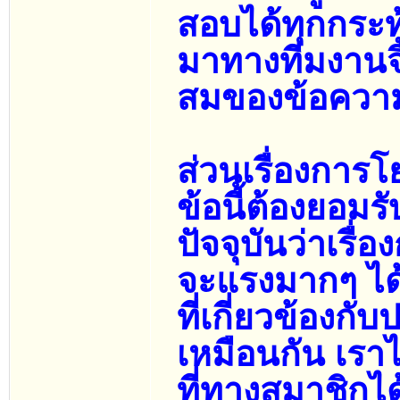
สอบได้ทุกกระท
มาทางทีมงานจ
สมของข้อความ
ส่วนเรื่องการโย
ข้อนี้ต้องยอ
ปัจจุบันว่าเรื
จะแรงมากๆ ได
ที่เกี่ยวข้องกั
เหมือนกัน เรา
ที่ทางสมาชิกไ