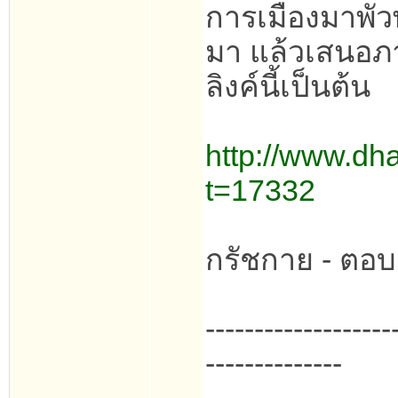
การเมืองมาพัว
มา แล้วเสนอภา
ลิงค์นี้เป็นต้น
http://www.dh
t=17332
กรัชกาย - ตอบ
-------------------
--------------