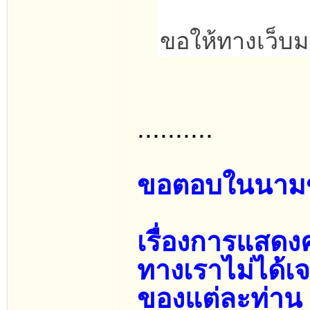
ขอให้ทางเว็บม
..........
ขอตอบในนามข
เรื่องการแสดง
ทางเราไม่ได้เ
ของแต่ละท่าน