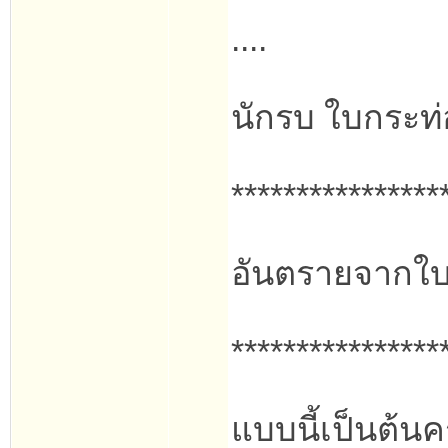
....
นักรบ ใบกระท่
****************
อันตรายจากใบ
****************
แบบนี้เป็นต้นค