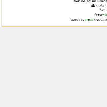
จัดทำโดย กลุ่มเผยแผ่หลั
เพื่อส่งเสริ
เมื่อวั
ติดต่อ
we
Powered by
phpBB
© 2001, 2