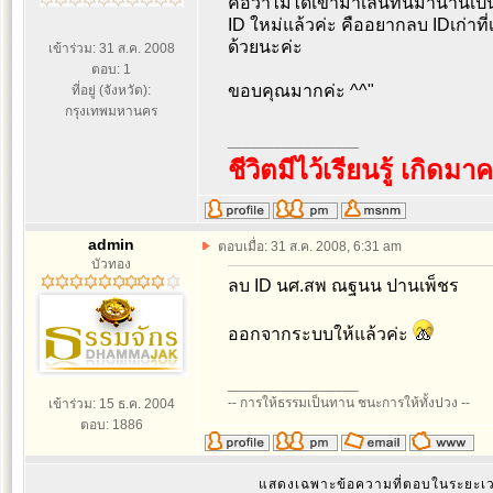
คือว่าไม่ได้เข้ามาเล่นที่นี่มานานเ
ID ใหม่แล้วค่ะ คืออยากลบ IDเก่าที
ด้วยนะค่ะ
เข้าร่วม: 31 ส.ค. 2008
ตอบ: 1
ขอบคุณมากค่ะ ^^"
ที่อยู่ (จังหวัด):
กรุงเทพมหานคร
_________________
ชีวิตมีไว้เรียนรู้ เกิดมาค
admin
ตอบเมื่อ: 31 ส.ค. 2008, 6:31 am
บัวทอง
ลบ ID นศ.สพ ณฐนน ปานเพ็ชร
ออกจากระบบให้แล้วค่ะ
_________________
-- การให้ธรรมเป็นทาน ชนะการให้ทั้งปวง --
เข้าร่วม: 15 ธ.ค. 2004
ตอบ: 1886
แสดงเฉพาะข้อความที่ตอบในระยะ