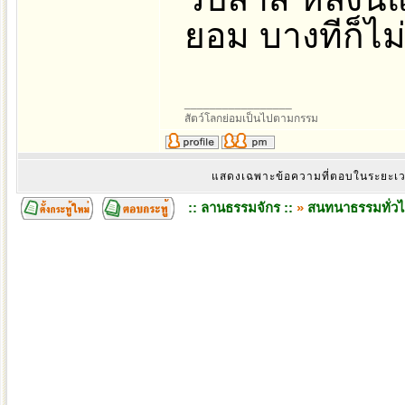
ยอม บางทีก็ไม่
_________________
สัตว์โลกย่อมเป็นไปตามกรรม
แสดงเฉพาะข้อความที่ตอบในระยะเ
:: ลานธรรมจักร ::
»
สนทนาธรรมทั่ว