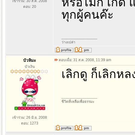
หรือไม่ก็ เกิด 
เข้าร่วม: 30 ส.ค. 2008
ตอบ: 20
ทุกผู้คนค๊ะ
_________________
ว่างเปล่า
บัวหิมะ
ตอบเมื่อ: 31 ส.ค. 2008, 11:39 am
บัวเงิน
เลิกดู ก็เลิกห
_________________
ชีวิตที่เหลือเพื่อธรรมะ
เข้าร่วม: 26 มิ.ย. 2008
ตอบ: 1273