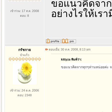
ขอแนวคิดจากท
อย่างไรให้เรา
เข้าร่วม: 17 ส.ค. 2008
ตอบ: 8
กรัชกาย
ตอบเมื่อ: 30 ส.ค. 2008, 8:13 am
บัวแก้ว
kittyza พิมพ์ว่า:
ขอแนวคิดจากทุกๆท่านหน่อยค่ะ จ
เข้าร่วม: 24 ต.ค. 2006
ตอบ: 2348