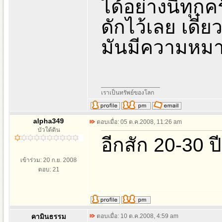
ได้อย่างนี้ทุกค
ดักไว้เลย เดี๋
มันมีความหม
_________________
เราเป็นทรัพย์ของโลก
alpha349
ตอบเมื่อ: 05 ต.ค.2008, 11:26 am
บัวใต้ดิน
อีกสัก 20-30 ป
เข้าร่วม: 20 ก.ย. 2008
ตอบ: 21
คามินธรรม
ตอบเมื่อ: 10 ต.ค.2008, 4:59 am