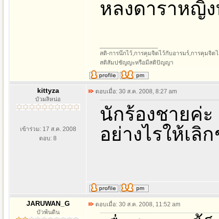
หลงดาราหญิง
_________________
สติ-การนึกไว้,การคุมจิตไว้กับอารมร์,การคุมจิตไว้กั
สติสัมปชัญญะหรือมีสติปัญญา
kittyza
ตอบเมื่อ: 30 ส.ค. 2008, 8:27 am
บัวผลิหน่อ
นักร้องชายค่ะ 
อย่างไรให้เลิก
เข้าร่วม: 17 ส.ค. 2008
ตอบ: 8
JARUWAN_G
ตอบเมื่อ: 30 ส.ค. 2008, 11:52 am
บัวพ้นดิน