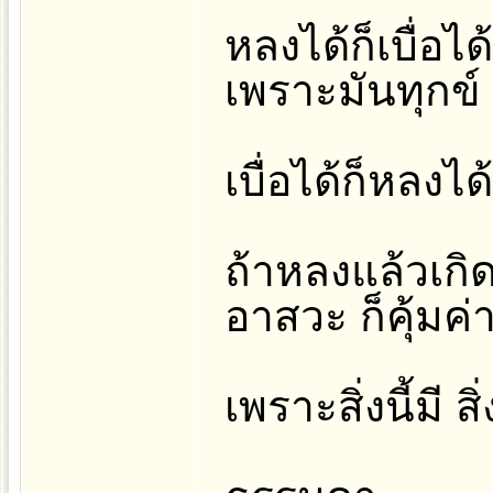
หลงได้ก็เบื่อไ
เพราะมันทุกข์
เบื่อได้ก็หลงได้
ถ้าหลงแล้วเกิ
อาสวะ ก็คุ้มค่า
เพราะสิ่งนี้มี สิ่