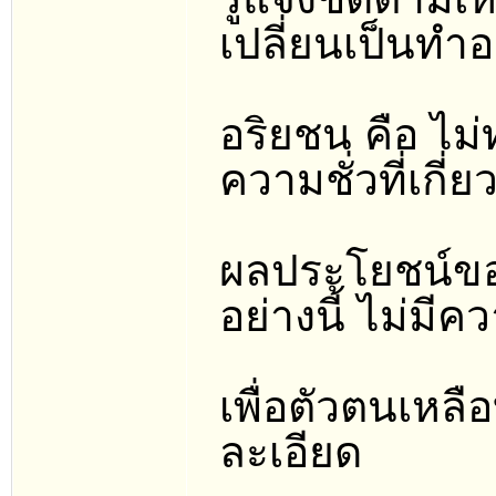
เปลี่ยนเป็นทำอ
อริยชน คือ ไม
ความชั่วที่เกี่
ผลประโยชน์ของฉ
อย่างนี้ ไม่ม
เพื่อตัวตนเหลือ
ละเอียด