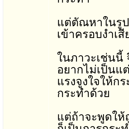
แต่ตัณหาในรูป
เข้าครอบงำเสีย 
ในภาวะเช่นนี้
อยากไม่เป็นแต่
แรงจูงใจให้กระ
กระทำด้วย
แต่ถ้าจะพูดให้
ก็เป็นการกระ