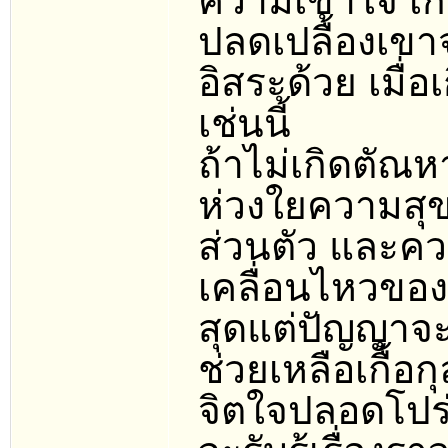
ความเข้าใจ เก
ปลดเปลื้องเขา
อิสระด้วย เมื่
เช่นนี้
ถ้าไม่เกิดตัณ
ห่วงใยความสุ
ส่วนตัว และคว
เคลื่อนไหวของ
สุดแต่ปัญญาจะ
ช่วยเหลือเกื้อก
จิตใจปลอดโปร่ง