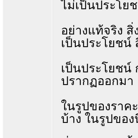
ไม่เป็นประโยช
อย่างแท้จริง สิ
เป็นประโยชน์ สิ่
เป็นประโยชน์ 
ปรากฏออกมา
ในรูปของราคะ
บ้าง ในรูปของ