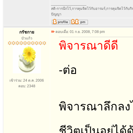
_________________
สติ-การนึกไว้,การคุมจิตไว้กับอารมร์,การคุมจิตไว้กับกิจท
ปัญญา
กรัชกาย
ตอบเมื่อ: 01 ก.ย. 2008, 7:08 pm
บัวแก้ว
พิจารณาดีดี
-ต่อ
เข้าร่วม: 24 ต.ค. 2006
ตอบ: 2348
พิจารณาลึกลงไป
ชีวิตเป็นอยู่ได