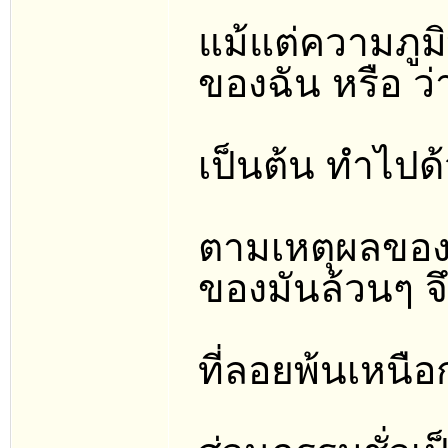
แม้แต่ความภูมิ
ของฉัน หรือ ว
เป็นต้น ทำไปด้
ตามเหตุผลของเร
ของมันล้วนๆ จ
ที่ลอยพ้นเหนือ