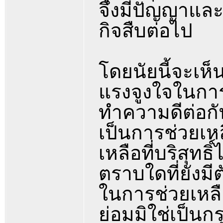
จึงมีปัญญาแล
กิจสืบต่อไป
โดยนัยนี้จะเห็
แรงจูงใจในกา
ทำความดีต่อกั
เป็นการช่วยเหล
เหลือที่บริสุท
ตราบใดที่ยังม
ในการช่วยเหลือเ
ย่อมมิใช่เป็นกร