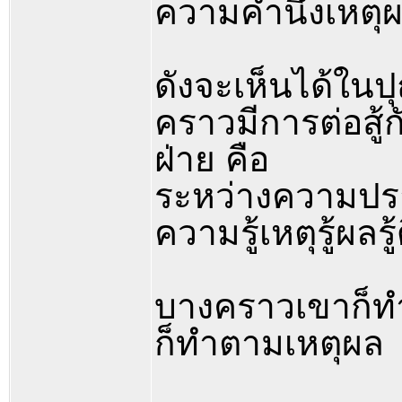
ความคำนึงเหตุผล
ดังจะเห็นได้ในป
คราวมีการต่อสู้
ฝ่าย คือ
ระหว่างความปร
ความรู้เหตุรู้ผลรู้ดี
บางคราวเขาก็ท
ก็ทำตามเหตุผล