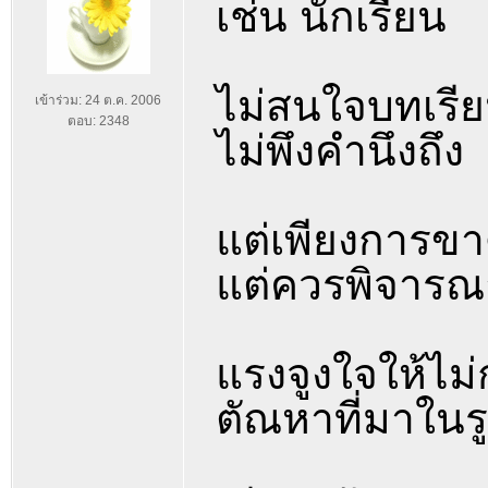
เช่น นักเรียน
ไม่สนใจบทเรีย
เข้าร่วม: 24 ต.ค. 2006
ตอบ: 2348
ไม่พึงคำนึงถึง
แต่เพียงการขาด
แต่ควรพิจารณ
แรงจูงใจให้ไม
ตัณหาที่มาใน