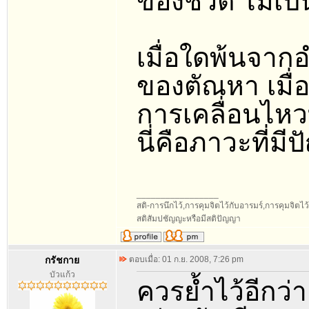
ของชีวิต ไม่เป
เมื่อใดพ้นจา
ของตัณหา เมื่อน
การเคลื่อนไหว
นี่คือภาวะที่ม
_________________
สติ-การนึกไว้,การคุมจิตไว้กับอารมร์,การคุมจิตไว้กับ
สติสัมปชัญญะหรือมีสติปัญญา
กรัชกาย
ตอบเมื่อ: 01 ก.ย. 2008, 7:26 pm
บัวแก้ว
ควรย้ำไว้อีกว่า