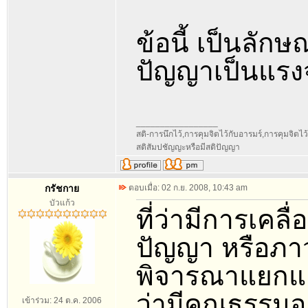
ข้อนี้ เป็นลัก
ปัญญาเป็นแรงจ
_________________
สติ-การนึกไว้,การคุมจิตไว้กับอารมร์,การคุมจิตไว้กับ
สติสัมปชัญญะหรือมีสติปัญญา
กรัชกาย
ตอบเมื่อ: 02 ก.ย. 2008, 10:43 am
บัวแก้ว
ที่ว่ามีการเคล
ปัญญา หรือภาวะ
พิจารณาแยกแย
ว่ามีคุณธรรมอย
เข้าร่วม: 24 ต.ค. 2006