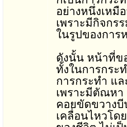
อย่างหนึ่งเหม
เพราะมีกิจกรรม
ในรูปของการหน่
ดังนั้น หน้าที่
ทั้งในการกระ
การกระทำ แล
เพราะมีตัณหา
คอยขัดขวางบี
เคลื่อนไหวโดย