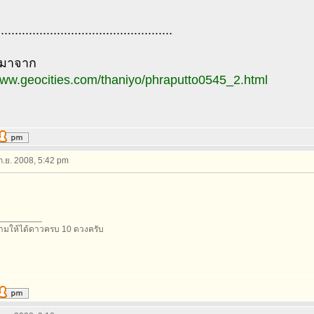
..................................................
กมาจาก
www.geocities.com/thaniyo/phraputto0545_2.html
 ก.ย. 2008, 5:42 pm
_________
มให้ได้ดาวครบ 10 ดวงครับ