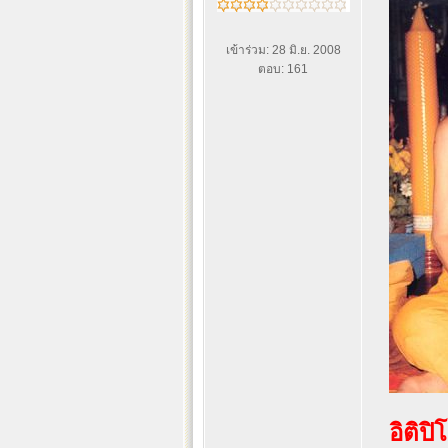
เข้าร่วม: 28 มิ.ย. 2008
ตอบ: 161
อิติป