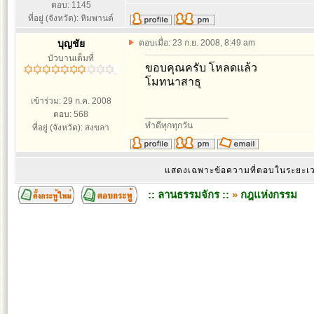
ตอบ: 1145
ที่อยู่ (จังหวัด): หิมพานต์
บุญชัย
ตอบเมื่อ: 23 ก.ย. 2008, 8:49 am
บัวบานเต็มที่
ขอบคุณครับ โหลดแล้ว
โมทนาสาธุ
เข้าร่วม: 29 ก.ค. 2008
_________________
ตอบ: 568
ทำดีทุกทุกวัน
ที่อยู่ (จังหวัด): สงขลา
แสดงเฉพาะข้อความที่ตอบในระยะ
:: ลานธรรมจักร ::
»
กฎแห่งกรรม