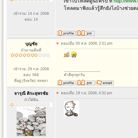
เข้าไปโหลดดูน่ะครับ ที่
http://www
โหลดมาฟังแล้วรู้สึกยังไงบ้างช่วยต
เข้าร่วม: 14 ก.ค. 2008
ตอบ: 14
บุญชัย
ตอบเมื่อ: 05 ส.ค. 2008, 2:51 pm
บัวบานเต็มที่
เข้าร่วม: 29 ก.ค. 2008
_________________
ตอบ: 568
ทำดีทุกทุกวัน
ที่อยู่ (จังหวัด): สงขลา
จารุณี ติระสุพรชัย
ตอบเมื่อ: 19 ก.ย. 2008, 4:32 pm
บัวใต้ดิน