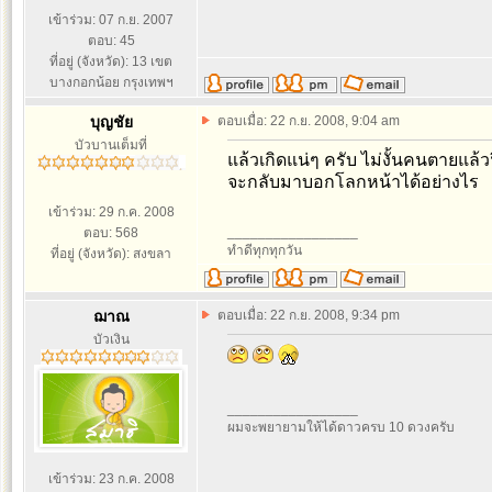
เข้าร่วม: 07 ก.ย. 2007
ตอบ: 45
ที่อยู่ (จังหวัด): 13 เขต
บางกอกน้อย กรุงเทพฯ
บุญชัย
ตอบเมื่อ: 22 ก.ย. 2008, 9:04 am
บัวบานเต็มที่
แล้วเกิดแน่ๆ ครับ ไม่งั้นคนตายแล้วฟ
จะกลับมาบอกโลกหน้าได้อย่างไร
เข้าร่วม: 29 ก.ค. 2008
_________________
ตอบ: 568
ทำดีทุกทุกวัน
ที่อยู่ (จังหวัด): สงขลา
ฌาณ
ตอบเมื่อ: 22 ก.ย. 2008, 9:34 pm
บัวเงิน
_________________
ผมจะพยายามให้ได้ดาวครบ 10 ดวงครับ
เข้าร่วม: 23 ก.ค. 2008