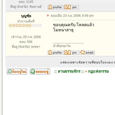
ตอบ: 1145
ที่อยู่ (จังหวัด): หิมพานต์
บุญชัย
ตอบเมื่อ: 23 ก.ย. 2008, 8:49 am
บัวบานเต็มที่
ขอบคุณครับ โหลดแล้ว
โมทนาสาธุ
เข้าร่วม: 29 ก.ค. 2008
_________________
ตอบ: 568
ทำดีทุกทุกวัน
ที่อยู่ (จังหวัด): สงขลา
แสดงเฉพาะข้อความที่ตอบในระยะ
:: ลานธรรมจักร ::
»
กฎแห่งกรรม