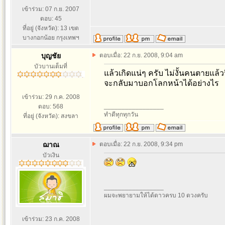
เข้าร่วม: 07 ก.ย. 2007
ตอบ: 45
ที่อยู่ (จังหวัด): 13 เขต
บางกอกน้อย กรุงเทพฯ
บุญชัย
ตอบเมื่อ: 22 ก.ย. 2008, 9:04 am
บัวบานเต็มที่
แล้วเกิดแน่ๆ ครับ ไม่งั้นคนตายแล้วฟ
จะกลับมาบอกโลกหน้าได้อย่างไร
เข้าร่วม: 29 ก.ค. 2008
_________________
ตอบ: 568
ทำดีทุกทุกวัน
ที่อยู่ (จังหวัด): สงขลา
ฌาณ
ตอบเมื่อ: 22 ก.ย. 2008, 9:34 pm
บัวเงิน
_________________
ผมจะพยายามให้ได้ดาวครบ 10 ดวงครับ
เข้าร่วม: 23 ก.ค. 2008