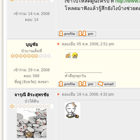
เข้าไปโหลดดูน่ะครับ ที่
http://www
โหลดมาฟังแล้วรู้สึกยังไงบ้างช่วยต
เข้าร่วม: 14 ก.ค. 2008
ตอบ: 14
บุญชัย
ตอบเมื่อ: 05 ส.ค. 2008, 2:51 pm
บัวบานเต็มที่
เข้าร่วม: 29 ก.ค. 2008
_________________
ตอบ: 568
ทำดีทุกทุกวัน
ที่อยู่ (จังหวัด): สงขลา
จารุณี ติระสุพรชัย
ตอบเมื่อ: 19 ก.ย. 2008, 4:32 pm
บัวใต้ดิน