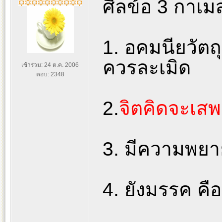
ศีลข้อ 3 กาเมส
1. อคมนียวัตถุ 
ควรละเมิด
เข้าร่วม: 24 ต.ค. 2006
ตอบ: 2348
2.
จิตคิดจะเสพ
3. มีความพย
4. ยังมรรค คือ 