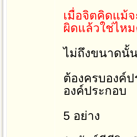
เมื่อจิตคิดแม้
ผิดแล้วใช่ไห
ไม่ถึงขนาดนั้น
ต้องครบองค์ปร
องค์ประกอบ
5 อย่าง