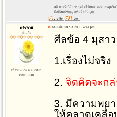
_________________
สติ-การนึกไว้,การคุมจิตไว้กับอารมร์,การคุมจิตไว้ก
มีสติสัมปชัญญะหรือมีสติปัญญา
กรัชกาย
ตอบเมื่อ: 30 ก.ค.2008, 4:44 pm
บัวแก้ว
ศีลข้อ 4 มุสาว
1.เรื่องไม่จริง
เข้าร่วม: 24 ต.ค. 2006
ตอบ: 2348
2.
จิตคิดจะกล
3. มีความพยาย
ให้คลาดเคลื่อน