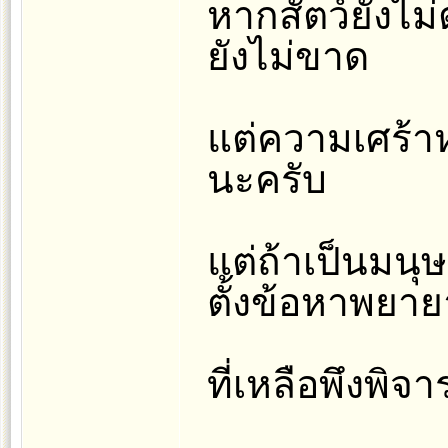
หากสัตว์ยังไม่
ยังไม่ขาด
แต่ความเศร้าหม
นะครับ
แต่ถ้าเป็นมนุ
ตั้งข้อหาพยาย
ที่เหลือพึงพิ