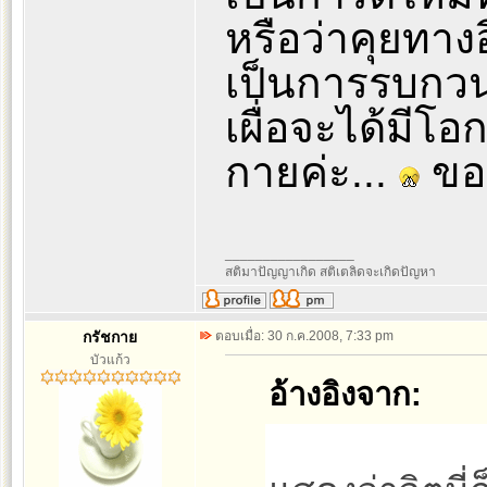
หรือว่าคุยทางอ
เป็นการรบกวน
เผื่อจะได้มี
กายค่ะ...
ขอบ
_________________
สติมาปัญญาเกิด สติเตลิดจะเกิดปัญหา
กรัชกาย
ตอบเมื่อ: 30 ก.ค.2008, 7:33 pm
บัวแก้ว
อ้างอิงจาก: