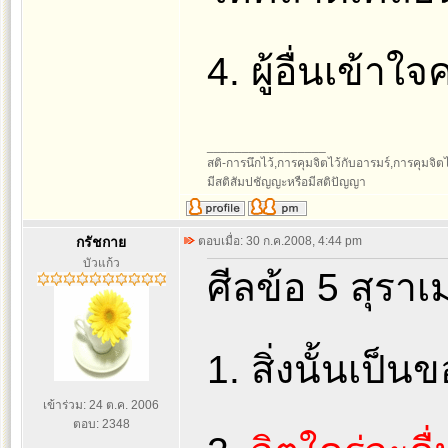
4. ผู้อื่นเข้าใจ
_________________
สติ-การนึกไว้,การคุมจิตไว้กับอารมร์,การคุมจิตไว้ก
มีสติสัมปชัญญะหรือมีสติปัญญา
กรัชกาย
ตอบเมื่อ: 30 ก.ค.2008, 4:44 pm
บัวแก้ว
ศีลข้อ 5 สุราเม
1. สิ่งนั้นเป็น
เข้าร่วม: 24 ต.ค. 2006
ตอบ: 2348