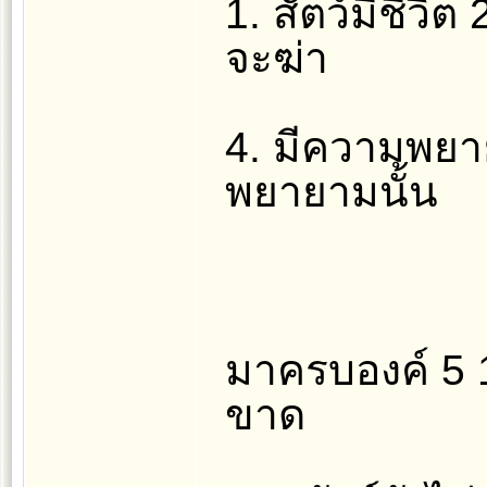
1. สัตว์มีชีวิต 2
จะฆ่า
4. มีความพยา
พยายามนั้น
มาครบองค์ 5 1-
ขาด