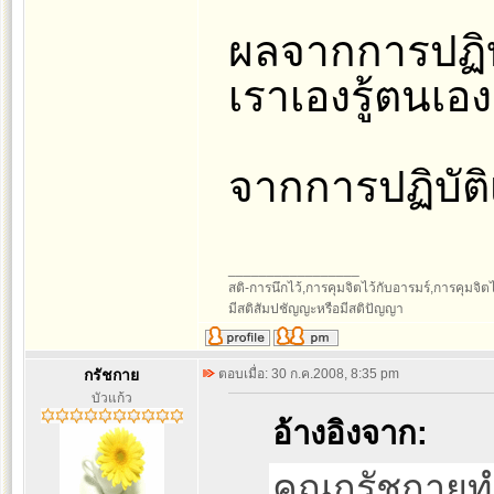
ผลจากการปฏิบัติ
เราเองรู้ตนเอง
จากการปฏิบัต
_________________
สติ-การนึกไว้,การคุมจิตไว้กับอารมร์,การคุมจิตไว้ก
มีสติสัมปชัญญะหรือมีสติปัญญา
กรัชกาย
ตอบเมื่อ: 30 ก.ค.2008, 8:35 pm
บัวแก้ว
อ้างอิงจาก:
คุณกรัชกายทำ