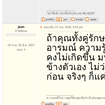
_________________
"อย่าลืมตัว อย่าลืมปัจจุบัน อย่าลืมปฏิบัติ"
jean
ตอบเมื่อ: 07 ส.ค. 2008, 9:52 pm
บัวผลิหน่อ
ถ้าคุณทั้งคู่ร
อารมณ์ ความรู้
เข้าร่วม: 09 มี.ค. 2007
ตอบ: 4
คงไม่เกิดขึ้น ม
ข้างตัวเอง ไม่ว
ก่อน จริงๆ ก็แ
_________________
ความพอดีในการพูดก็คือ พูดเมื่อจำเป็นต้องพูดแล