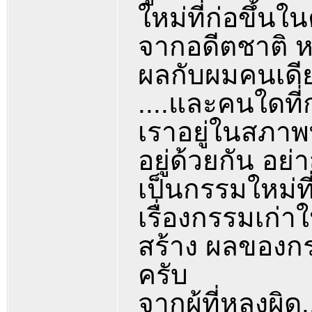
ใหม่ที่ก่อขึ้นใ
จากอดีตชาติ หร
ผลกับผมคนเดีย
....และคนใดท
เราอยู่ในสภาพ
อยู่ด้วยกัน อย
เป็นกรรมใหม่ที่ค
เรื่องกรรมเก่า
สร้าง ผลของกร
ครับ
จากผู้ที่หลงผิด...