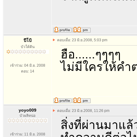
ปีโป้
ตอบเมื่อ: 23 มิ.ย.2008, 5:03 pm
บัวใต้ดิน
ฮือ......ๆๆๆๆ
ไม่มีใครให้คำต
เข้าร่วม: 04 มิ.ย. 2008
ตอบ: 14
yoyo009
ตอบเมื่อ: 23 มิ.ย.2008, 11:26 pm
บัวผลิหน่อ
สิ่งที่ผ่านมาแ
เข้าร่วม: 11 มิ.ย. 2008