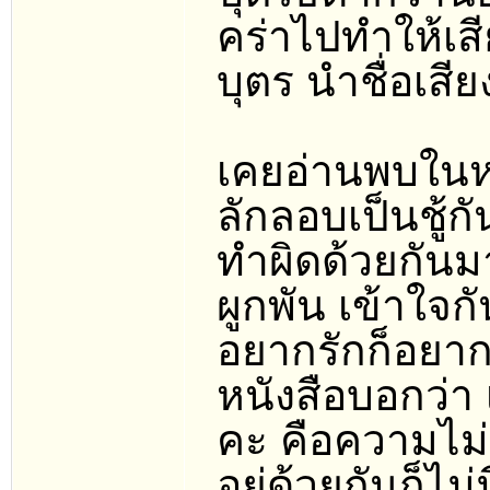
คร่าไปทำให้เสี
บุตร นำชื่อเสีย
เคยอ่านพบในหน
ลักลอบเป็นชู้ก
ทำผิดด้วยกันมา
ผูกพัน เข้าใจกั
อยากรักก็อยากร
หนังสือบอกว่า 
คะ คือความไม่
อยู่ด้วยกันก็ไม