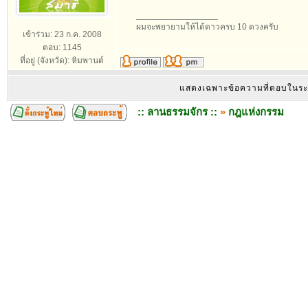
_________________
ผมจะพยายามให้ได้ดาวครบ 10 ดวงครับ
เข้าร่วม: 23 ก.ค. 2008
ตอบ: 1145
ที่อยู่ (จังหวัด): หิมพานต์
แสดงเฉพาะข้อความที่ตอบในร
:: ลานธรรมจักร ::
»
กฎแห่งกรรม