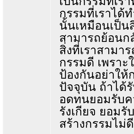
เป็นกรรมที่เร
กรรมที่เราได้ท
นั้นเหมือนเป็น
สามารถย้อนกลั
สิ่งที่เราสาม
กรรมดี เพราะใ
ป้องกันอย่าให้
ปัจจุบัน ถ้าได
อดทนยอมรับความ
รังเกียจ ยอมร
สร้างกรรมไม่ดี