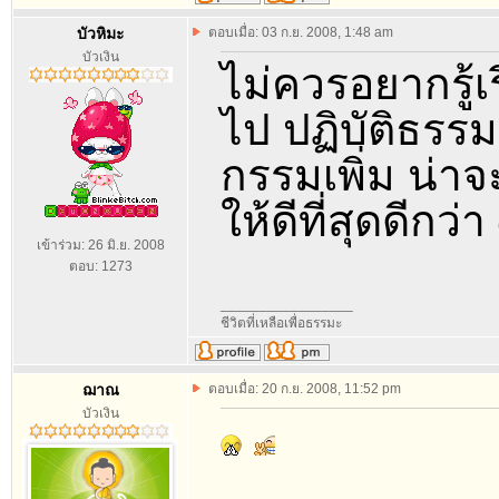
บัวหิมะ
ตอบเมื่อ: 03 ก.ย. 2008, 1:48 am
บัวเงิน
ไม่ควรอยากรู้เ
ไป ปฏิบัติธรร
กรรมเพิ่ม น่าจะ
ให้ดีที่สุดดีกว่า
เข้าร่วม: 26 มิ.ย. 2008
ตอบ: 1273
_________________
ชีวิตที่เหลือเพื่อธรรมะ
ฌาณ
ตอบเมื่อ: 20 ก.ย. 2008, 11:52 pm
บัวเงิน