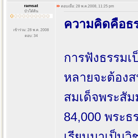
ramsat
ตอบเมื่อ: 28 พ.ค.2008, 11:25 pm
บัวใต้ดิน
ความคิดคือธ
เข้าร่วม: 28 พ.ค. 2008
ตอบ: 34
การฟังธรรมเป็น
หลายจะต้องส
สมเด็จพระสัมม
84,000 พระธรร
เรียนมาเป็นวิช