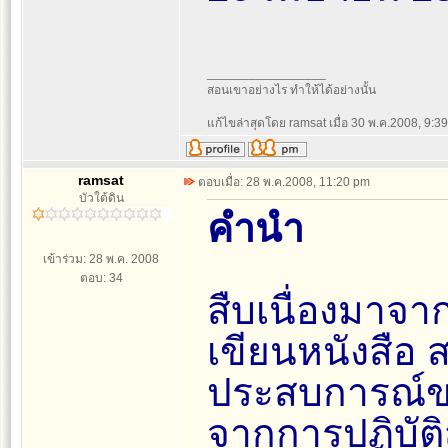
_________________
สอนเขาอย่างไร ทำให้ได้อย่างนั้น
แก้ไขล่าสุดโดย ramsat เมื่อ 30 พ.ค.2008, 9:39 
ramsat
ตอบเมื่อ: 28 พ.ค.2008, 11:20 pm
บัวใต้ดิน
คำนำ
เข้าร่วม: 28 พ.ค. 2008
ตอบ: 34
สืบเนื่องมาจ
เขียนหนังสือ ส
ประสบการณ์ข
จากการปฏิบัติส