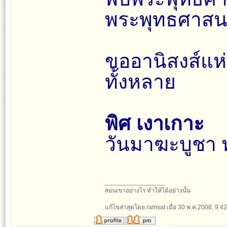
พระพุทธศาส
ขออานิสงส์แห่
ทั้งหลาย
พิศ เงาเกาะ
วันมาฆะบูชา 
_________________
สอนเขาอย่างไร ทำให้ได้อย่างนั้น
แก้ไขล่าสุดโดย ramsat เมื่อ 30 พ.ค.2008, 9:42 