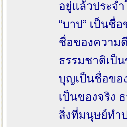
อยู่แล้วประจำ
“บาป” เป็นชื่อ
ชื่อของความด
ธรรมชาติเป็น
บุญเป็นชื่อขอ
เป็นของจริง ธ
สิ่งที่มนุษย์ท