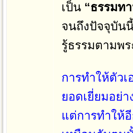
เป็น
“ธรรมทา
จนถึงปัจจุบันน
รู้ธรรมตามพระอ
การทำให้ตัวเอง
ยอดเยี่ยมอย่าง
แต่การทำให้อ