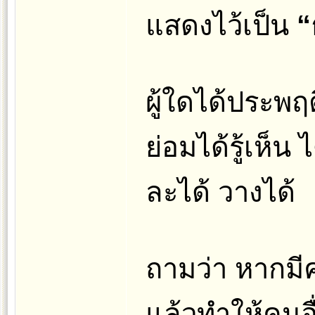
แสดงไว้เป็น
“
ผู้ใดได้ประพฤ
ย่อมได้รู้เห็น
ละได้ วางได้
ถามว่า หากมีค
แล้วทำให้คนอื่