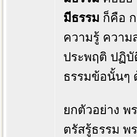
มีธรรม
ก็คือ 
ความรู้ ความ
ประพฤติ ปฏิบัต
ธรรมข้อนั้นๆ
ยกตัวอย่าง พร
ตรัสรู้ธรรม 