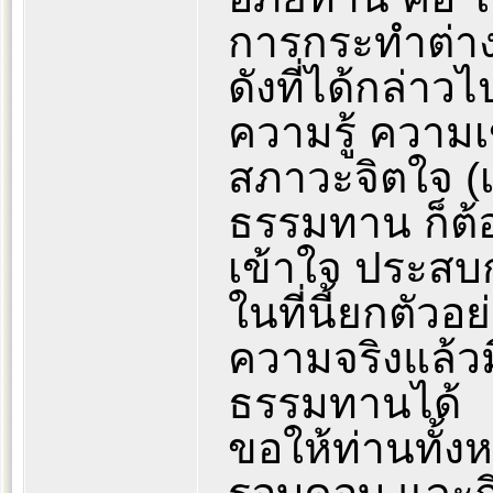
การกระทำต่าง
ดังที่ได้กล่า
ความรู้ ความ
สภาวะจิตใจ (เ
ธรรมทาน ก็ต้
เข้าใจ ประสบ
ในที่นี้ยกตัวอ
ความจริงแล้วม
ธรรมทานได้
ขอให้ท่านทั้