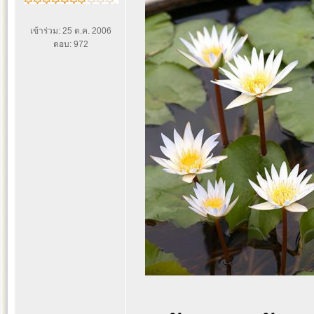
เข้าร่วม: 25 ต.ค. 2006
ตอบ: 972