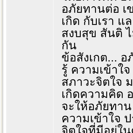
อภัยทานต่อ เข
เกิด กับเรา แ
สงบสุข สันติ 
กัน
ข้อสังเกต... 
รู้ ความเข้า
สภาวะจิตใจ มา
เกิดความคิด อา
จะให้อภัยทาน ท
ความเข้าใจ 
จิตใจที่มีอยู่ใ