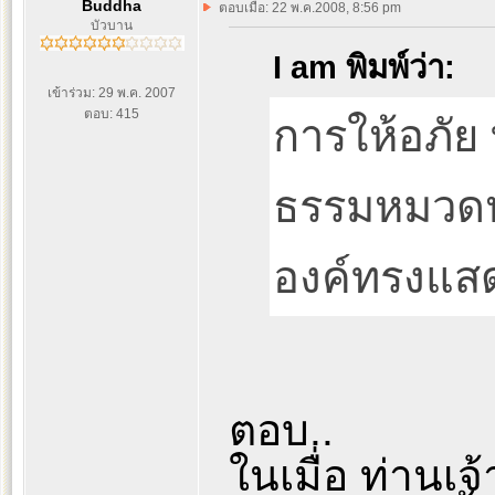
Buddha
ตอบเมื่อ: 22 พ.ค.2008, 8:56 pm
บัวบาน
I am พิมพ์ว่า:
เข้าร่วม: 29 พ.ค. 2007
ตอบ: 415
การให้อภัย 
ธรรมหมวดหนึ
องค์ทรงแสด
ตอบ..
ในเมื่อ ท่านเจ