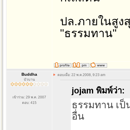
ปล.ภายในสูงส
"ธรรมทาน"
Buddha
ตอบเมื่อ: 22 พ.ค.2008, 9:23 am
บัวบาน
jojam พิมพ์ว่า:
เข้าร่วม: 29 พ.ค. 2007
ธรรมทาน เป็น
ตอบ: 415
อื่น