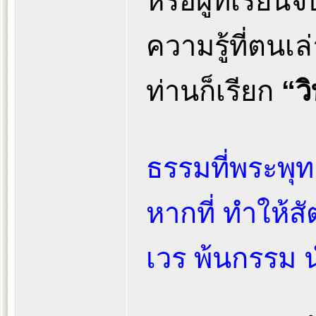
หรือผู้ที่เรี
ความรู้ที่ตนเล
ท่านก็เรียก
“ว
ธรรมที่พระพุท
หากที่ ทำให้สั
เวร พ้นกรรม 