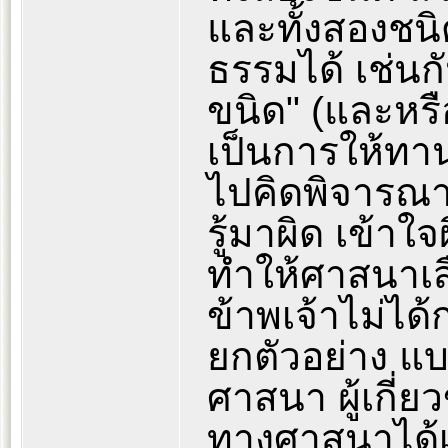
และทั้งสองชนิ
ธรรมได้ เช่นกั
ขนิด" (และหรื
เป็นการให้ทาน
ไปคิดพิจารณา
รู้มาผิด เข้าใจ
ทำให้ศาสนาเส
ข้าพเจ้าไม่ได้
ยกตัวอย่าง แ
ศาสนา ผู้เกี
ทางศาสนาได้เห