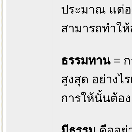
ประมาณ แต่อภ
สามารถทำให้สั
ธรรมทาน
= ก
สูงสุด อย่างไ
การให้นั้นต้อง
มีธรรม
คืออย่