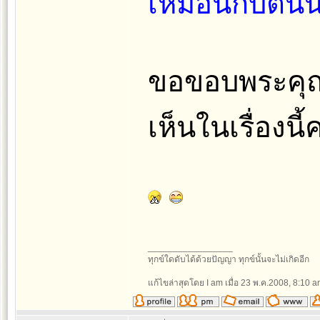
เหมือนกับตนนั้
ขอขอบพระคุณท
เห็นในเรื่องนี้ค
_________________
ทุกข์ใดดับได้ด้วยปัญญา ทุกข์นั้นจะไม่เกิดอีก
แก้ไขล่าสุดโดย I am เมื่อ 23 พ.ค.2008, 8:10 am