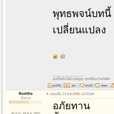
พุทธพจน์บทนี้
เปลี่ยนแปลง
_________________
ทุกข์ใดดับได้ด้วยปัญญา ทุกข์นั้นจะไม่เกิดอีก
Buddha
ตอบเมื่อ: 21 พ.ค.2008, 12:52 pm
บัวบาน
อภัยทาน
เข้าร่วม: 29 พ.ค. 2007