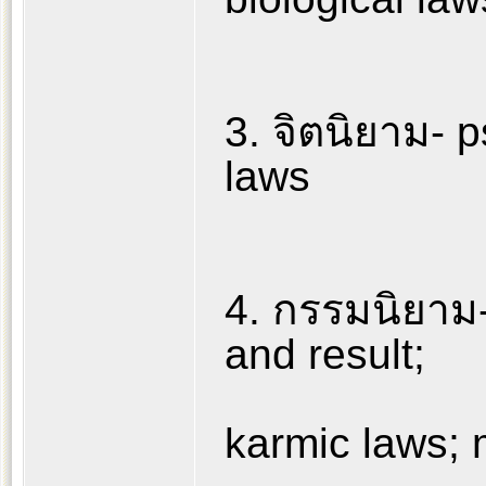
3. จิตนิยาม- 
laws
4. กรรมนิยาม-
and result;
karmic laws; 