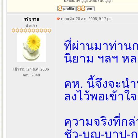
มีสติสัมปชัญญะหรือมีสติปัญญา
กรัชกาย
ตอบเมื่อ: 20 ส.ค. 2008, 9:17 pm
บัวแก้ว
ที่ผ่านมาท่าน
นิยาม ฯลฯ หล
เข้าร่วม: 24 ต.ค. 2006
ตอบ: 2348
คห. นี้จึงจะ
ลงไว้พอเข้าใจ
ความจริงที่กล่
ชั่ว-บุญ-บาป-