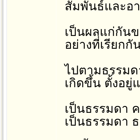
สัมพันธ์และอาก
เป็นผลแก่กันข
อย่างที่เรียกก
ไปตามธรรมดา เ
เกิดขึ้น ตั้งอย
เป็นธรรมดา ค
เป็นธรรมดา 