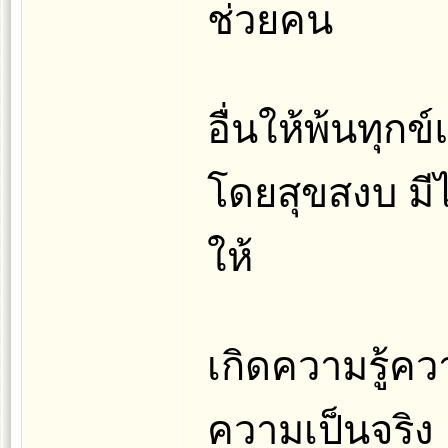
ช่วยคน
อื่นให้พ้นทุก
โดยสุขสงบ มี
ให้
เกิดความรู้คว
ความเป็นจริง เ