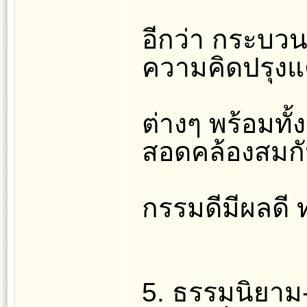
อีกว่า กระบว
ความคิดปรุงแต
ต่างๆ พร้อมทั้
สอดคล้องสมกั
กรรมดีมีผลดี ท
5. ธรรมนิยาม