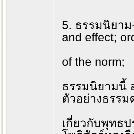
5. ธรรมนิยาม-
and effect; or
of the norm;
ธรรมนิยามนี้
ตัวอย่างธรรม
เกี่ยวกับพุทธป