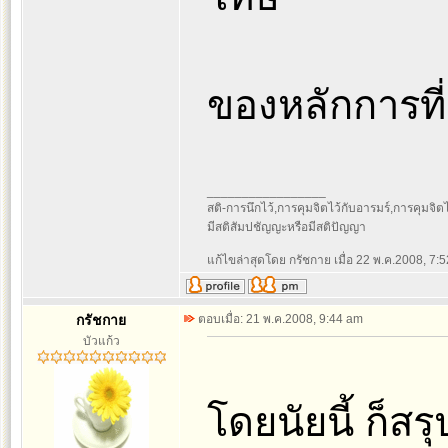
ของหลักการที่
_________________
สติ-การนึกไว้,การคุมจิตไว้กับอารมร์,การคุมจิตไว้ก
มีสติสัมปชัญญะหรือมีสติปัญญา
แก้ไขล่าสุดโดย กรัชกาย เมื่อ 22 พ.ค.2008, 7:52
กรัชกาย
ตอบเมื่อ: 21 พ.ค.2008, 9:44 am
บัวแก้ว
โดยนัยนี้ ก็ส