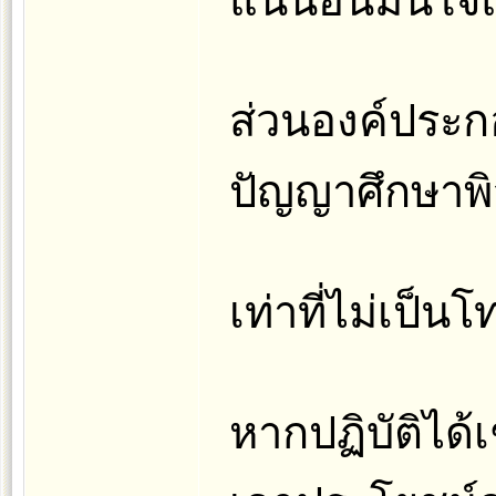
แน่นอนมั่นใจแ
ส่วนองค์ประกอ
ปัญญาศึกษาพิ
เท่าที่ไม่เป็
หากปฏิบัติได้เช่