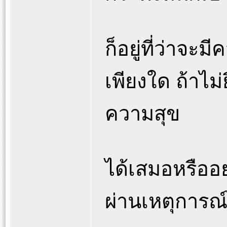
ก็อยู่ที่ว่าจะ
เพียงใด ถ้าไม
ความสุข
ได้เสมอหรืออย
ผ่านเหตุการณ์