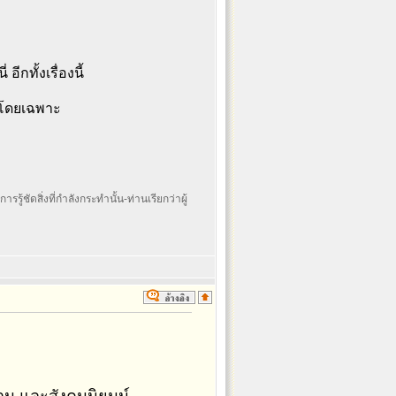
ีกทั้งเรื่องนี้
น โดยเฉพาะ
รรู้ชัดสิ่งที่กำลังกระทำนั้น-ท่านเรียกว่าผู้