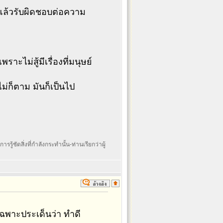
 แล้วรับผิดชอบต่อความ
ะไม่สู้มีเรื่องที่มนุษย์
ไม่ก็ตาม มันก็เป็นไป
รรู้ชัดสิ่งที่กำลังกระทำนั้น-ท่านเรียกว่าผู้
ฉพาะประเด็นว่า ทำดี