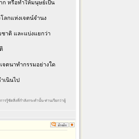
ก หรือทำให้มนุษย์เป็น
งโลกแห่งเจตน์จำนง
รมชาติ และแบ่งแยกว่า
ติ
่อเจตนาทำกรรมอย่างใด
ดำเนินไป
รรู้ชัดสิ่งที่กำลังกระทำนั้น-ท่านเรียกว่าผู้