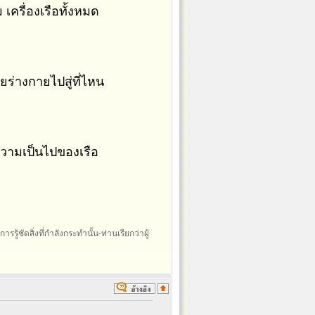
เครื่องเรือทั้งหมด
วยร่างกายไปสู่ที่ไหน
อความเป็นไปของเรือ
รรู้ชัดสิ่งที่กำลังกระทำนั้น-ท่านเรียกว่าผู้