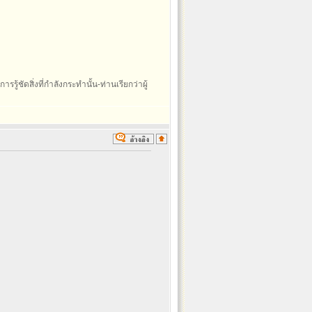
รรู้ชัดสิ่งที่กำลังกระทำนั้น-ท่านเรียกว่าผู้