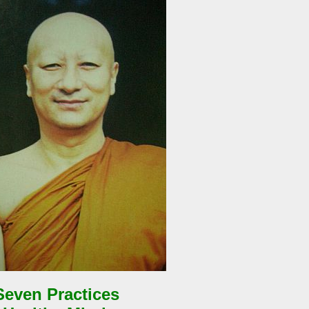
Seven Practices