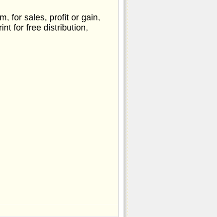
, for sales, profit or gain,
nt for free distribution,