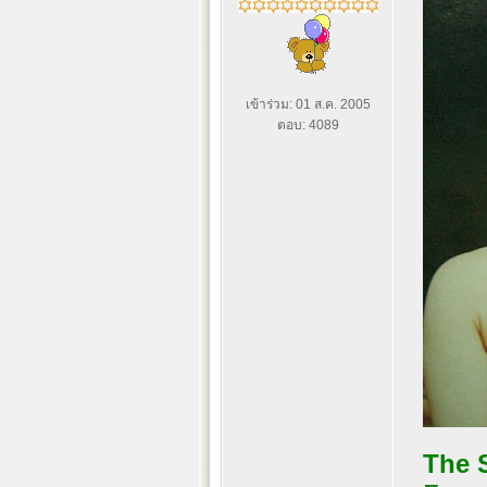
เข้าร่วม: 01 ส.ค. 2005
ตอบ: 4089
The 