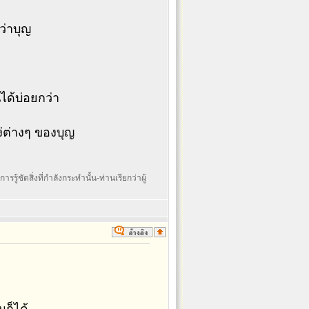
ว่าบุญ
ได้บ่อยกว่า
ง่ต่างๆ ของบุญ
รรู้ชัดสิ่งที่กำลังกระทำนั้น-ท่านเรียกว่าผู้