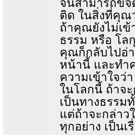
จนสามารถขจัดอ
ติด ในสิ่งที่คุ
ถ้าคุณยังไม่เข้
ธรรม หรือ โล
คุณก็กลับไปอ่
หน้านี้ และทำค
ความเข้าใจว่า
ในโลกนี้ ถ้าจะ
เป็นทางธรรมทั
แต่ถ้าจะกล่าวใ
ทุกอย่าง เป็นเ