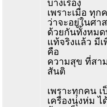
บางเรื่อง
เพราะเมื่อ ทุ
ว่าจะอยู่ในศา
ด้วยกันทั้งหมด
แท้จริงแล้ว มี
คือ
ความสุข ที่สา
สันติ
เพราะทุกคน เป
เครื่องนุ่งห่ม 