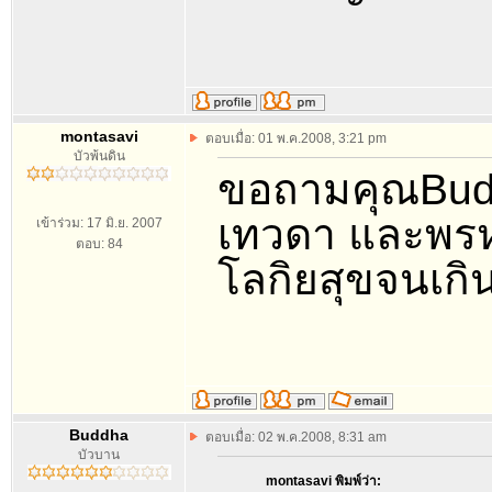
montasavi
ตอบเมื่อ: 01 พ.ค.2008, 3:21 pm
บัวพ้นดิน
ขอถามคุณBuddha
เทวดา และพรห
เข้าร่วม: 17 มิ.ย. 2007
ตอบ: 84
โลกิยสุขจนเกิ
Buddha
ตอบเมื่อ: 02 พ.ค.2008, 8:31 am
บัวบาน
montasavi พิมพ์ว่า: