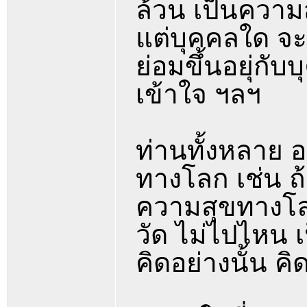
ล้วน เป็นความส
แต่บุคคลใด จะ
ย่อมขึ้นอยุ่กับ
เข้าใจ ฯลฯ
ท่านทั้งหลาย อ
ทางโลก เช่น ถ้า
ความสุขทางโลก 
วัด ไม่ไปไหน
คิดอย่างนั้น คิ