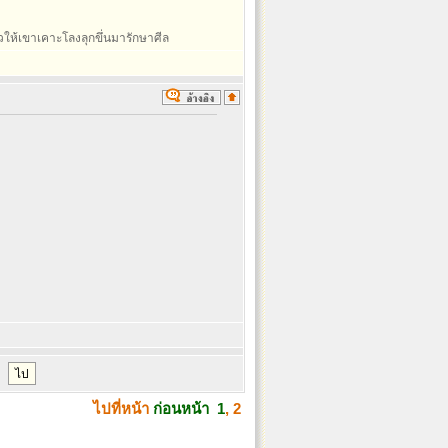
ล้วให้เขาเคาะโลงลุกขึ่นมารักษาศีล
ไปที่หน้า
ก่อนหน้า
1
,
2