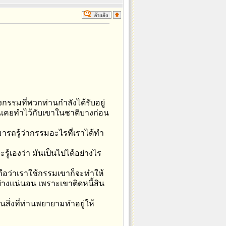
องกรรมที่พวกท่านกำลังได้รับอยู่
กคุณเคยทำไว้กับเขาในชาติบางก่อน
มารถรู้ว่ากรรมอะไรที่เราได้ทำ
รู้เองว่า มันเป็นไปได้อย่างไร
ือว่าเราใช้กรรมเขาก็จะทำให้
ย่างแน่นอน เพราะเขาติดหนี้สิน
ิ่งที่ท่านพยายามทำอยู่ให้