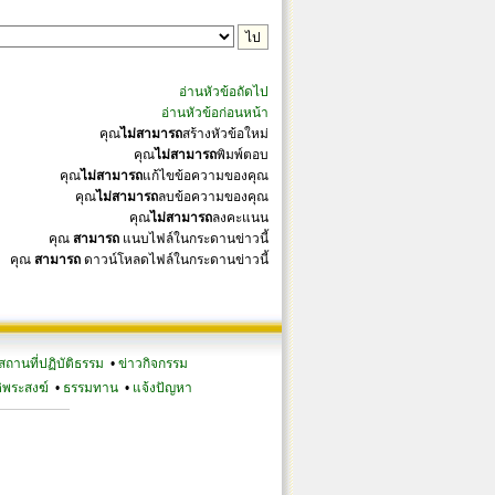
อ่านหัวข้อถัดไป
อ่านหัวข้อก่อนหน้า
คุณ
ไม่สามารถ
สร้างหัวข้อใหม่
คุณ
ไม่สามารถ
พิมพ์ตอบ
คุณ
ไม่สามารถ
แก้ไขข้อความของคุณ
คุณ
ไม่สามารถ
ลบข้อความของคุณ
คุณ
ไม่สามารถ
ลงคะแนน
คุณ
สามารถ
แนบไฟล์ในกระดานข่าวนี้
คุณ
สามารถ
ดาวน์โหลดไฟล์ในกระดานข่าวนี้
สถานที่ปฏิบัติธรรม
•
ข่าวกิจกรรม
ิพระสงฆ์
•
ธรรมทาน
•
แจ้งปัญหา