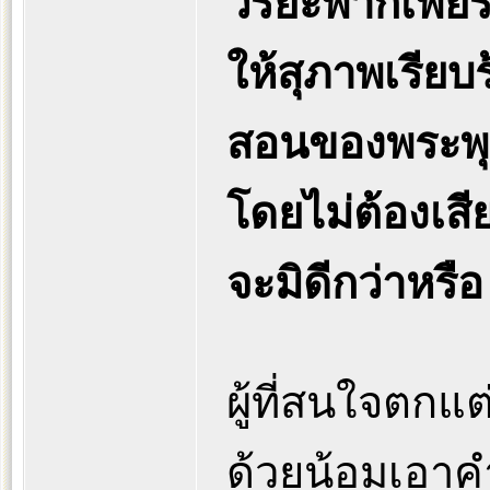
วิริยะพากเพี
ให้สุภาพเรีย
สอนของพระพุ
โดยไม่ต้องเสีย
จะมิดีกว่าหรือ
ผู้ที่สนใจตก
ด้วยน้อมเอาค