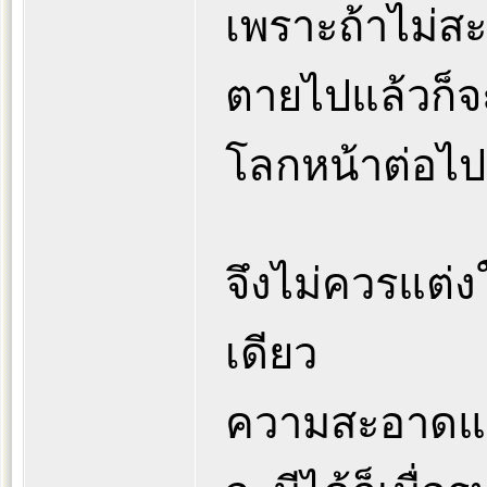
เพราะถ้าไม่สะอ
ตายไปแล้วก็จ
โลกหน้าต่อไป
จึงไม่ควรแต่
เดียว
ความสะอาดแ