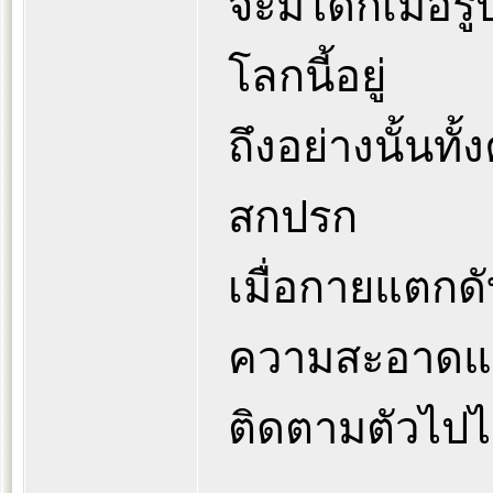
จะมีได้ก็เมื่
โลกนี้อยู่
ถึงอย่างนั้น
สกปรก
เมื่อกายแตกด
ความสะอาดแล
ติดตามตัวไปไ