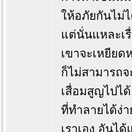
ให้อภัยกันไม่ไ
แต่นั่นแหละเรื
เขาจะเหยียดห
ก็ไม่สามารถจ
เสื่อมสูญไปได้
ที่ทำลายได้ง่
เราเอง อันได