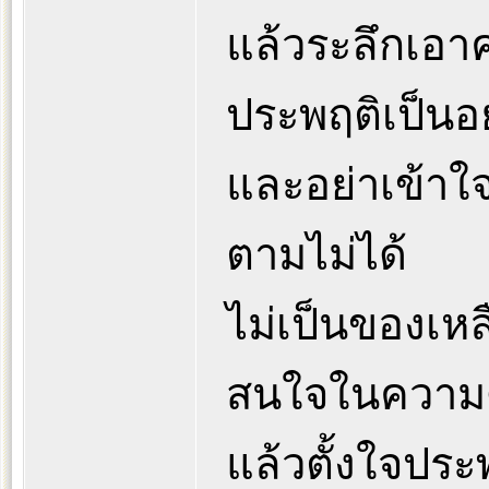
แล้วระลึกเอา
ประพฤติเป็นอย
และอย่าเข้าใ
ตามไม่ได้
ไม่เป็นของเหล
สนใจในความดี
แล้วตั้งใจปร