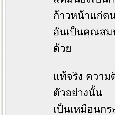
ก้าวหน้าแก่ต
อันเป็นคุณสมบ
ด้วย
แท้จริง ความดี
ตัวอย่างนั้น
เป็นเหมือนกร