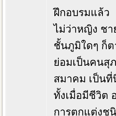
ฝึกอบรมแล้ว
ไม่ว่าหญิง ชา
ชั้นภูมิใดๆ ก็
ย่อมเป็นคนสุภ
สมาคม เป็นที่
ทั้งเมื่อมีชีวิ
การตกแต่งชนิด