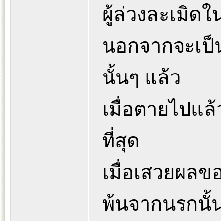
ผู้ล่วงละเมิดใ
นอกจากจะเป็น
นั้นๆ แล้ว
เมื่อตายไปแล้ว
ที่สุด
เมื่อเสวยผลข
พ้นจากนรกนั้