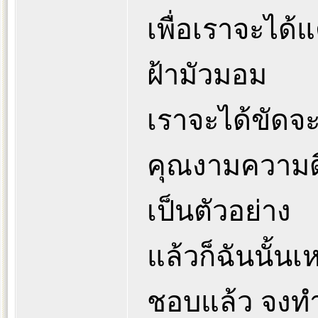
เพื่อเราจะได้แ
ฝ้ามัวมอม
เราจะได้ขัดจ
คุณงามความดีท
เป็นตัวอย่าง
แล้วก็ฉันนั้นเ
ชอบแล้ว จงทำ