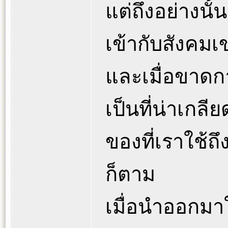
แต่ถึงอย่างนั้น
เข้ากับสังคมเ
และเมื่อขาดก
เป็นที่น่าเก
ของที่เราใช้
ก็ตาม
เมื่อนำออกมา