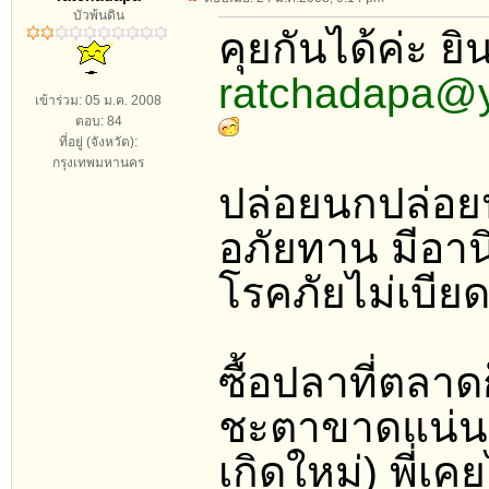
บัวพ้นดิน
คุยกันได้ค่ะ ย
ratchadapa@
เข้าร่วม: 05 ม.ค. 2008
ตอบ: 84
ที่อยู่ (จังหวัด):
กรุงเทพมหานคร
ปล่อยนกปล่อย
อภัยทาน มีอานิส
โรคภัยไม่เบีย
ซื้อปลาที่ตลาด
ชะตาขาดแน่นอ
เกิดใหม่) พี่เ