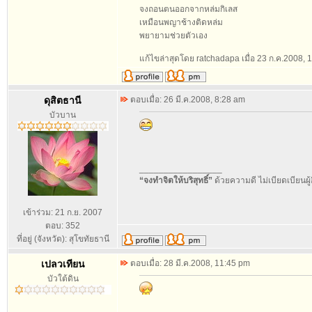
จงถอนตนออกจากหล่มกิเลส
เหมือนพญาช้างติดหล่ม
พยายามช่วยตัวเอง
แก้ไขล่าสุดโดย ratchadapa เมื่อ 23 ก.ค.2008, 11
ดุสิตธานี
ตอบเมื่อ: 26 มี.ค.2008, 8:28 am
บัวบาน
_________________
“จงทำจิตให้บริสุทธิ์”
ด้วยความดี ไม่เบียดเบียนผู้อ
เข้าร่วม: 21 ก.ย. 2007
ตอบ: 352
ที่อยู่ (จังหวัด): สุโขทัยธานี
เปลวเทียน
ตอบเมื่อ: 28 มี.ค.2008, 11:45 pm
บัวใต้ดิน