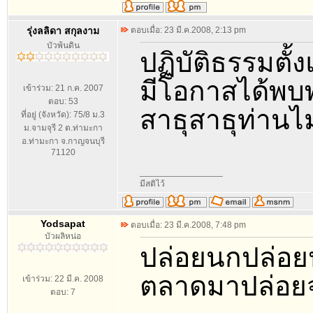
รุ่งลลิดา สกุลงาม
ตอบเมื่อ: 23 มี.ค.2008, 2:13 pm
บัวพ้นดิน
ปฏิบัติธรรมตั
มีโอกาสได้พบพ
เข้าร่วม: 21 ก.ค. 2007
ตอบ: 53
สาธุสาธุท่าน
ที่อยู่ (จังหวัด): 75/8 ม.3
ม.จามจุรี 2 ต.ท่ามะกา
อ.ท่ามะกา จ.กาญจนบุรี
71120
_________________
มีสติไว้
Yodsapat
ตอบเมื่อ: 23 มี.ค.2008, 7:48 pm
บัวผลิหน่อ
ปล่อยนกปล่อยป
ตลาดมาปล่อยจะ
เข้าร่วม: 22 มี.ค. 2008
ตอบ: 7