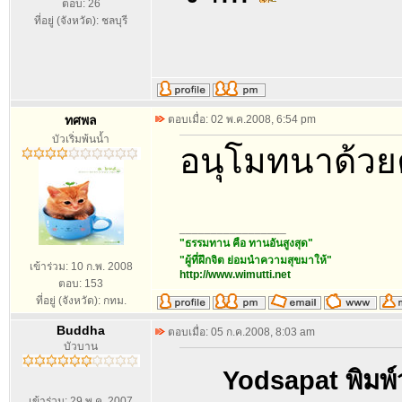
ตอบ: 26
ที่อยู่ (จังหวัด): ชลบุรี
ทศพล
ตอบเมื่อ: 02 พ.ค.2008, 6:54 pm
บัวเริ่มพ้นน้ำ
อนุโมทนาด้วยค
_________________
"ธรรมทาน คือ ทานอันสูงสุด"
"ผู้ที่ฝึกจิต ย่อมนำความสุขมาให้"
เข้าร่วม: 10 ก.พ. 2008
http://www.wimutti.net
ตอบ: 153
ที่อยู่ (จังหวัด): กทม.
Buddha
ตอบเมื่อ: 05 ก.ค.2008, 8:03 am
บัวบาน
Yodsapat พิมพ์ว
เข้าร่วม: 29 พ.ค. 2007