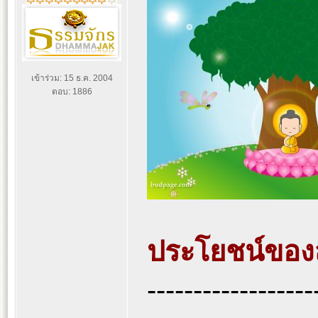
เข้าร่วม: 15 ธ.ค. 2004
ตอบ: 1886
ประโยชน์ของ
------------------