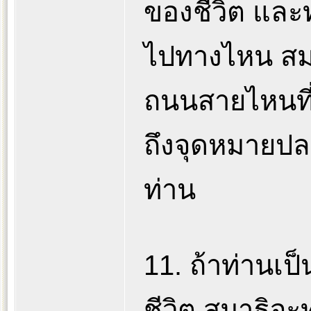
ของชีวิต และท่
ไปทางไหน สมา
ถนนสายไหนที่ท
ถึงจุดหมายปล
ท่าน
11. ถ้าท่านเป็น
ชีวิต สมาธิจะท