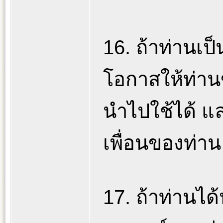
16. ถ้าท่านเ
โอกาสให้ท่าน
นำไปใช้ได้ แล
เพื่อนของท่า
17. ถ้าท่านได้