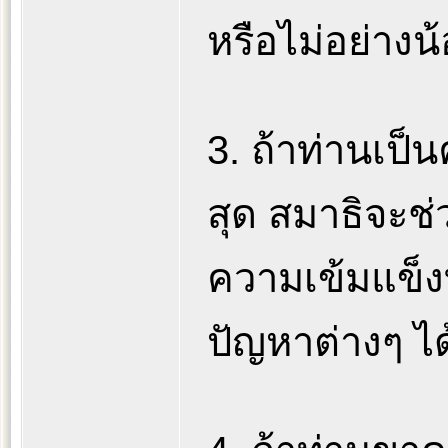
หรือไม่อย่างน
3. ถ้าท่านเป็นค
สุด สมาธิจะช่
ความเข้มแข็ง
ปัญหาต่างๆ ได