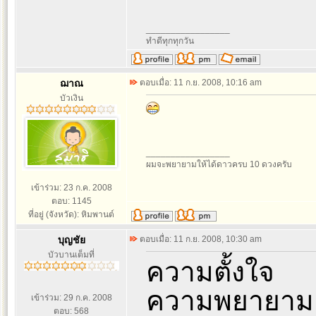
_________________
ทำดีทุกทุกวัน
ฌาณ
ตอบเมื่อ: 11 ก.ย. 2008, 10:16 am
บัวเงิน
_________________
ผมจะพยายามให้ได้ดาวครบ 10 ดวงครับ
เข้าร่วม: 23 ก.ค. 2008
ตอบ: 1145
ที่อยู่ (จังหวัด): หิมพานต์
บุญชัย
ตอบเมื่อ: 11 ก.ย. 2008, 10:30 am
บัวบานเต็มที่
ความตั้งใจ
ความพยายาม
เข้าร่วม: 29 ก.ค. 2008
ตอบ: 568