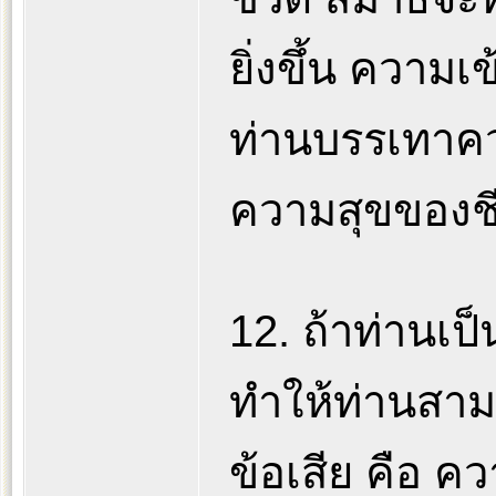
ยิ่งขึ้น ความเข้
ท่านบรรเทาควา
ความสุขของชี
12. ถ้าท่านเ
ทำให้ท่านสาม
ข้อเสีย คือ 