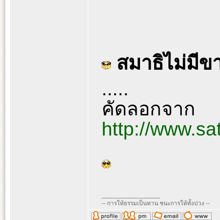
สมาธิไม่มีข
.....
คัดลอกจาก
http://www.sa
_________________
-- การให้ธรรมเป็นทาน ชนะการให้ทั้งปวง --