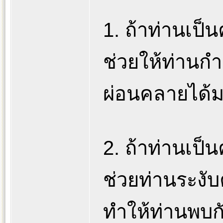
1. ถ้าท่านเป็น
ช่วยให้ท่านก
ผ่อนคลายได้
2. ถ้าท่านเป
ช่วยท่านระงั
ทำให้ท่านพบก