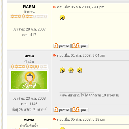
RARM
ตอบเมื่อ: 05 ก.ค.2008, 7:41 pm
บัวบาน
เข้าร่วม: 28 ก.ค. 2007
ตอบ: 417
ฌาณ
ตอบเมื่อ: 01 ส.ค. 2008, 9:04 am
บัวเงิน
_________________
ผมจะพยายามให้ได้ดาวครบ 10 ดวงครับ
เข้าร่วม: 23 ก.ค. 2008
ตอบ: 1145
ที่อยู่ (จังหวัด): หิมพานต์
ทศพล
ตอบเมื่อ: 05 ส.ค. 2008, 5:18 pm
บัวเริ่มพ้นน้ำ