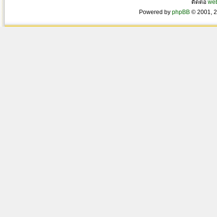
ติดต่อ
we
Powered by
phpBB
© 2001, 2