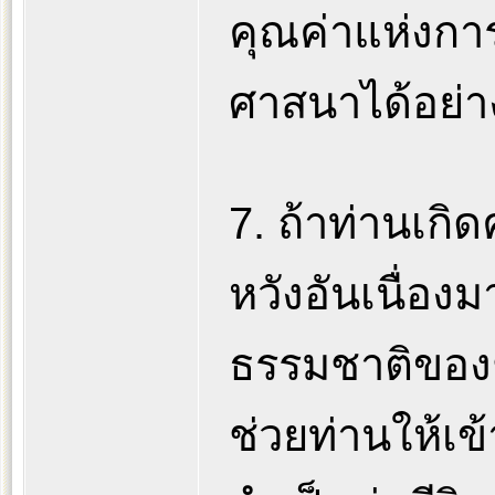
คุณค่าแห่งก
ศาสนาได้อย่า
7. ถ้าท่านเกิ
หวังอันเนื่อ
ธรรมชาติของช
ช่วยท่านให้เข้า