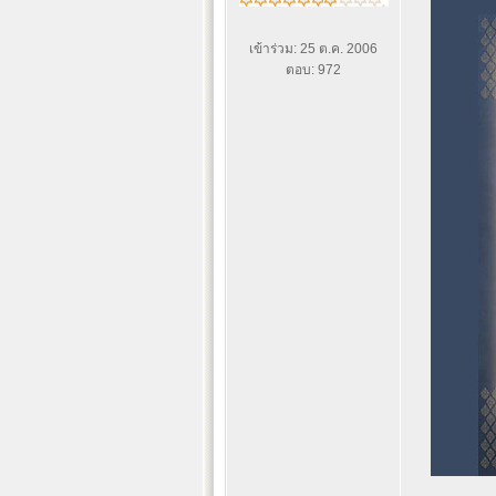
เข้าร่วม: 25 ต.ค. 2006
ตอบ: 972