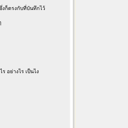
ก็ตรงกับที่บันทึกไว้
ๆ
ะไร อย่างไร เป็นไง