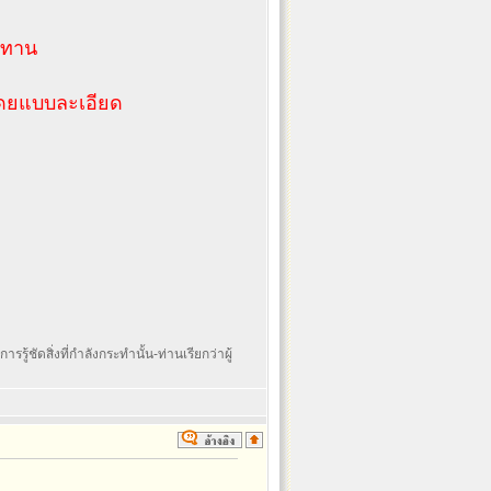
รมทาน
 โดยแบบละเอียด
รรู้ชัดสิ่งที่กำลังกระทำนั้น-ท่านเรียกว่าผู้