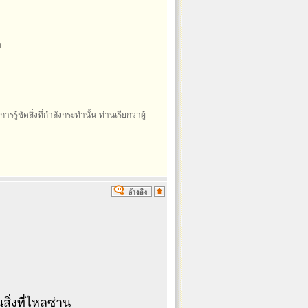
า
รรู้ชัดสิ่งที่กำลังกระทำนั้น-ท่านเรียกว่าผู้
ิ่งที่ไหลซ่าน